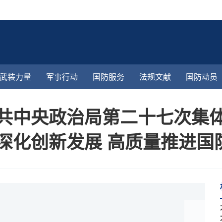
武装力量
军事行动
国防服务
法规文献
国防动员