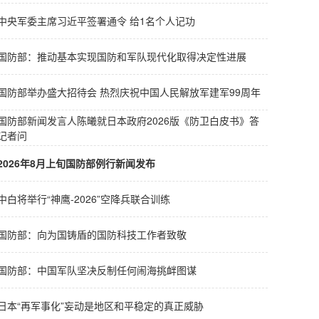
体学习时强调
国防和军队现代化
权威发布
习近平出席2026世界人工智能大会暨人工智能全球