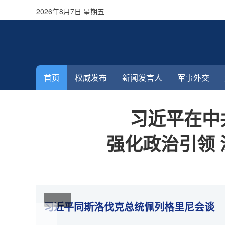
2026年8月7日 星期五
首页
权威发布
新闻发言人
军事外交