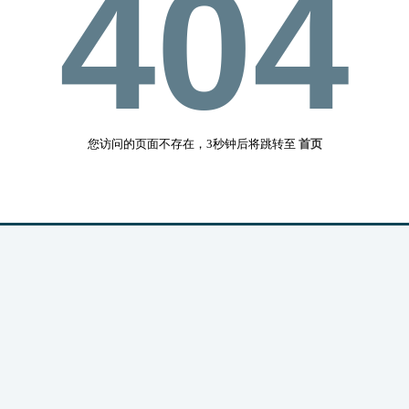
404
您访问的页面不存在，3秒钟后将跳转至
首页