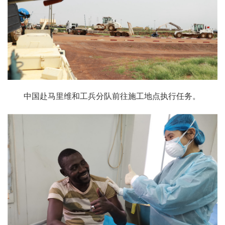
中国赴马里维和工兵分队前往施工地点执行任务。