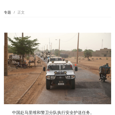
专题
/
正文
中国赴马里维和警卫分队执行安全护送任务。