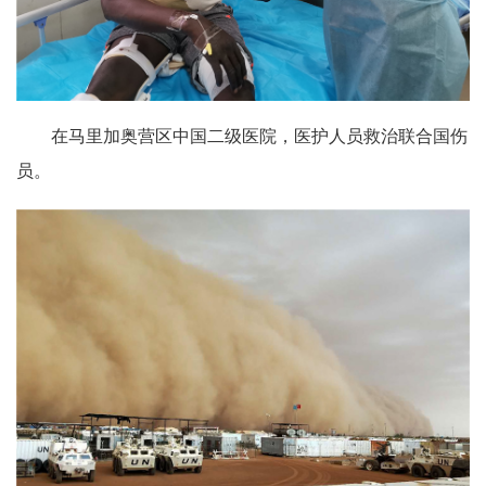
在马里加奥营区中国二级医院，医护人员救治联合国伤
员。