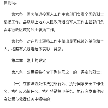
供捐助。
第六条 国务院退役军人工作主管部门负责全国的烈士
褒扬工作。县级以上地方人民政府退役军人工作主管部门负
责本行政区域的烈士褒扬工作。
第七条 对在烈士褒扬工作中做出显著成绩的单位和个
人，按照有关规定给予表彰、奖励。
第二章 烈士的评定
第八条 公民牺牲符合下列情形之一的，评定为烈士：
（一）在依法查处违法犯罪行为、执行国家安全工作任
务、执行反恐怖任务、执行特勤警卫任务、执行突发事件应
急处置与救援任务中牺牲的；