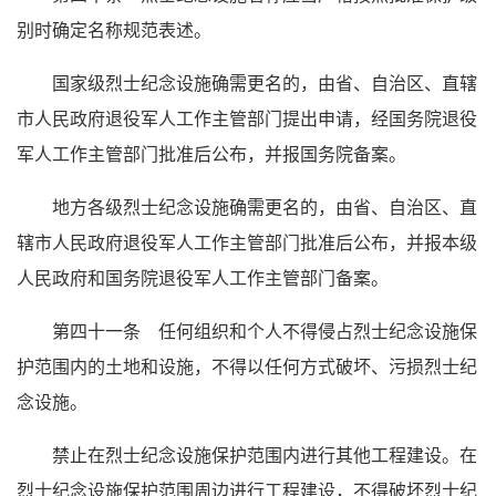
别时确定名称规范表述。
国家级烈士纪念设施确需更名的，由省、自治区、直辖
市人民政府退役军人工作主管部门提出申请，经国务院退役
军人工作主管部门批准后公布，并报国务院备案。
地方各级烈士纪念设施确需更名的，由省、自治区、直
辖市人民政府退役军人工作主管部门批准后公布，并报本级
人民政府和国务院退役军人工作主管部门备案。
第四十一条 任何组织和个人不得侵占烈士纪念设施保
护范围内的土地和设施，不得以任何方式破坏、污损烈士纪
念设施。
禁止在烈士纪念设施保护范围内进行其他工程建设。在
烈士纪念设施保护范围周边进行工程建设，不得破坏烈士纪