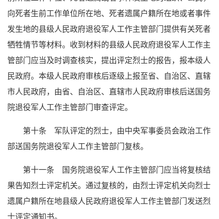
向死者生前工作单位所在地、死者遗属户籍所在地或者事件
发生地的县级人民政府退役军人工作主管部门提供有关死者
牺牲情节等材料。收到材料的县级人民政府退役军人工作主
管部门应当及时调查核实，提出评定烈士的报告，报本级人
民政府。本级人民政府审核后逐级上报至省、自治区、直辖
市人民政府，由省、自治区、直辖市人民政府审核后送国务
院退役军人工作主管部门审查评定。
第十条 军队评定的烈士，由中央军事委员会政治工作
部送国务院退役军人工作主管部门复核。
第十一条 国务院退役军人工作主管部门应当将复核结
果告知烈士评定机关。通过复核的，由烈士评定机关向烈士
遗属户籍所在地县级人民政府退役军人工作主管部门发送烈
士评定通知书。