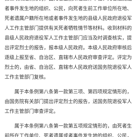
者事件发生地的组织、公民，向死者生前工作单位所在地、
死者遗属户籍所在地或者事件发生地的县级人民政府退役军
人工作主管部门提供有关死者牺牲情节等材料。收到材料的
县级人民政府退役军人工作主管部门应当及时调查核实，提
出评定烈士的报告，报本级人民政府。本级人民政府审核后
逐级上报至省、自治区、直辖市人民政府审查评定。评定为
烈士的，由省、自治区、直辖市人民政府送国务院退役军人
工作主管部门复核。
属于本条例第八条第一款第三项、第四项规定情形的，
由国务院有关部门提出评定烈士的报告，送国务院退役军人
工作主管部门审查评定。
属于本条例第八条第一款第五项规定情形的，由死者生
前所在工作单位、死者遗属或者事件发生地的组织、公民，