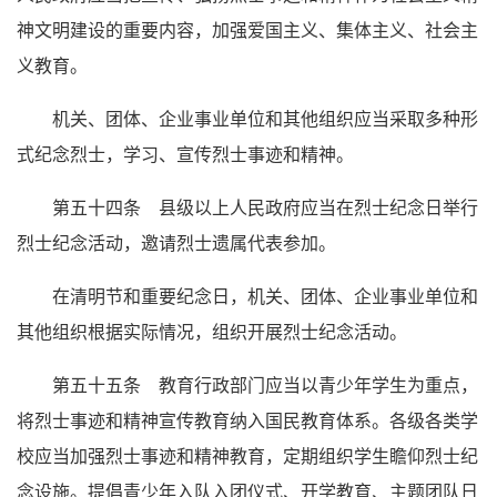
神文明建设的重要内容，加强爱国主义、集体主义、社会主
义教育。
机关、团体、企业事业单位和其他组织应当采取多种形
式纪念烈士，学习、宣传烈士事迹和精神。
第五十四条 县级以上人民政府应当在烈士纪念日举行
烈士纪念活动，邀请烈士遗属代表参加。
在清明节和重要纪念日，机关、团体、企业事业单位和
其他组织根据实际情况，组织开展烈士纪念活动。
第五十五条 教育行政部门应当以青少年学生为重点，
将烈士事迹和精神宣传教育纳入国民教育体系。各级各类学
校应当加强烈士事迹和精神教育，定期组织学生瞻仰烈士纪
念设施。提倡青少年入队入团仪式、开学教育、主题团队日