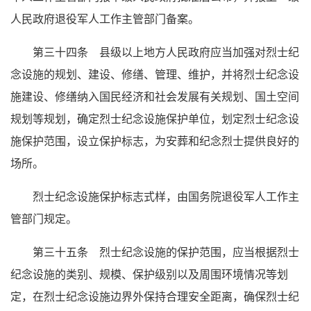
人民政府退役军人工作主管部门备案。
第三十四条 县级以上地方人民政府应当加强对烈士纪
念设施的规划、建设、修缮、管理、维护，并将烈士纪念设
施建设、修缮纳入国民经济和社会发展有关规划、国土空间
规划等规划，确定烈士纪念设施保护单位，划定烈士纪念设
施保护范围，设立保护标志，为安葬和纪念烈士提供良好的
场所。
烈士纪念设施保护标志式样，由国务院退役军人工作主
管部门规定。
第三十五条 烈士纪念设施的保护范围，应当根据烈士
纪念设施的类别、规模、保护级别以及周围环境情况等划
定，在烈士纪念设施边界外保持合理安全距离，确保烈士纪