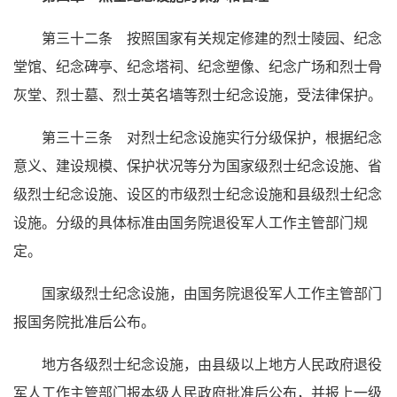
第三十二条 按照国家有关规定修建的烈士陵园、纪念
堂馆、纪念碑亭、纪念塔祠、纪念塑像、纪念广场和烈士骨
灰堂、烈士墓、烈士英名墙等烈士纪念设施，受法律保护。
第三十三条 对烈士纪念设施实行分级保护，根据纪念
意义、建设规模、保护状况等分为国家级烈士纪念设施、省
级烈士纪念设施、设区的市级烈士纪念设施和县级烈士纪念
设施。分级的具体标准由国务院退役军人工作主管部门规
定。
国家级烈士纪念设施，由国务院退役军人工作主管部门
报国务院批准后公布。
地方各级烈士纪念设施，由县级以上地方人民政府退役
军人工作主管部门报本级人民政府批准后公布，并报上一级