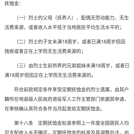
抚恤金：
（一）烈士的父母（抚养人）、配偶无劳动能力、无生
活费来源，或者收入水平低于当地居民平均生活水平的；
（二）烈士的子女未满18周岁，或者已满18周岁但因
残疾或者正在上学而无生活费来源的；
（三）由烈士生前供养的兄弟姐妹未满18周岁，或者已
满18周岁但因正在上学而无生活费来源的。
符合前款规定条件享受定期抚恤金的烈士遗属，由其户
籍所在地县级人民政府退役军人工作主管部门依据其申请，
在审核确认其符合条件当月起发给定期抚恤金。
第十八条 定期抚恤金标准参照上一年度全国居民人均
可支配收入水平确定。定期抚恤金的标准及其调整办法，由