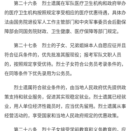
第二十六条 烈士遗属在军队医疗卫生机构和政府举办
的医疗卫生机构按照规定享受相应的医疗优惠待遇，具体办
法由国务院退役军人工作主管部门和中央军事委员会后勤保
障部会同国务院财政、卫生健康、医疗保障等部门规定。
第二十七条 烈士的子女、兄弟姐妹本人自愿应征并且
符合征兵条件的，优先批准其服现役；报考军队文职人员
的，按照规定享受优待。烈士子女符合公务员考录条件的，
在同等条件下优先录用为公务员。
烈士遗属符合就业条件的，由当地人民政府优先提供政
策支持和就业服务，促进其实现稳定就业。烈士遗属已经就
业，用人单位经济性裁员时，应当优先留用。烈士遗属从事
经营活动的，享受国家和当地人民政府规定的优惠政策。
第二十八条 烈士子女接受学前教育和义务教育的，应