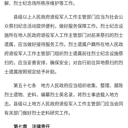
解、烈士纪念场所秩序维护等工作。
县级以上人民政府退役军人工作主管部门应当为社会公
众祭扫纪念活动提供便利，做好服务保障工作。烈士纪念设
施所在地人民政府退役军人工作主管部门对前来祭扫的烈士
遗属，应当做好接待服务工作。烈士遗属户籍所在地人民政
府退役军人工作主管部门组织烈士遗属前往烈士纪念设施祭
扫的，应当妥善安排，确保安全；对自行前往异地祭扫的烈
士遗属按照规定给予补助。
第五十七条 地方人民政府应当组织收集、整理、展陈
烈士遗物、史料，编纂烈士英名录，将烈士事迹载入地方
志。县级以上地方人民政府退役军人工作主管部门应当会同
有关部门做好烈士史料研究工作。
第七章 法律责任