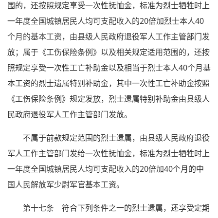
围的，还按照规定享受一次性抚恤金，标准为烈士牺牲时上
一年度全国城镇居民人均可支配收入的20倍加烈士本人40
个月的基本工资，由县级人民政府退役军人工作主管部门发
放；属于《工伤保险条例》以及相关规定适用范围的，还按
照规定享受一次性工亡补助金以及相当于烈士本人40个月基
本工资的烈士遗属特别补助金，其中一次性工亡补助金按照
《工伤保险条例》规定发放，烈士遗属特别补助金由县级人
民政府退役军人工作主管部门发放。
不属于前款规定范围的烈士遗属，由县级人民政府退役
军人工作主管部门发给一次性抚恤金，标准为烈士牺牲时上
一年度全国城镇居民人均可支配收入的20倍加40个月的中
国人民解放军少尉军官基本工资。
第十七条 符合下列条件之一的烈士遗属，还享受定期