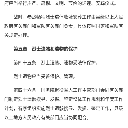
府应当举行庄严、肃穆、文明、节俭的送迎、安葬仪式。
战时，参战牺牲烈士遗体收殓安葬工作由县级以上人民
政府有关部门和军队有关部门负责，具体按照国家和军队有
关规定办理。
第五章 烈士遗骸和遗物的保护
第四十五条 烈士遗骸、遗物受法律保护。
烈士遗物应当妥善保护、管理。
第四十六条 国务院退役军人工作主管部门会同有关部
门制定烈士遗骸搜寻、发掘、鉴定整体工作规划和年度工作
计划，有序组织实施烈士遗骸搜寻、发掘、鉴定工作，县级
以上地方人民政府有关部门应当协同配合。