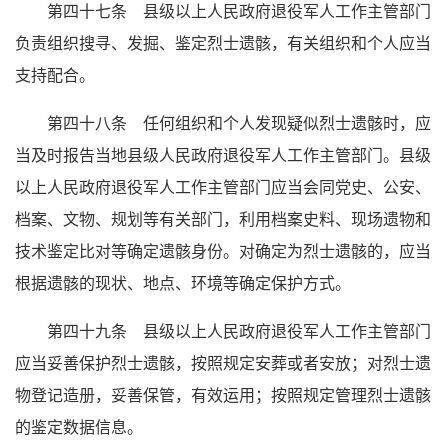
第四十七条 县级以上人民政府退役军人工作主管部门
负责组织搜寻、发掘、鉴定烈士遗骸，有关组织和个人应当
支持配合。
第四十八条 任何组织和个人发现疑似烈士遗骸时，应
当及时报告当地县级人民政府退役军人工作主管部门。县级
以上人民政府退役军人工作主管部门应当会同党史、公安、
档案、文物、规划等有关部门，利用档案史料、现场遗物和
技术鉴定比对等确定遗骸身份。对确定为烈士遗骸的，应当
根据遗骸的现状、地点、环境等确定保护方式。
第四十九条 县级以上人民政府退役军人工作主管部门
应当妥善保护烈士遗骸，按照规定安葬或者安放；对烈士遗
物登记造册，妥善保管，有效运用；按照规定管理烈士遗骸
的鉴定数据信息。