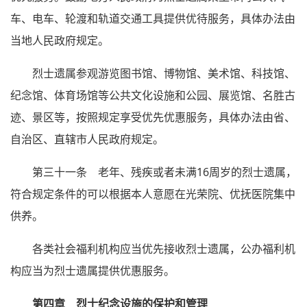
车、电车、轮渡和轨道交通工具提供优待服务，具体办法由
当地人民政府规定。
烈士遗属参观游览图书馆、博物馆、美术馆、科技馆、
纪念馆、体育场馆等公共文化设施和公园、展览馆、名胜古
迹、景区等，按照规定享受优先优惠服务，具体办法由省、
自治区、直辖市人民政府规定。
第三十一条 老年、残疾或者未满16周岁的烈士遗属，
符合规定条件的可以根据本人意愿在光荣院、优抚医院集中
供养。
各类社会福利机构应当优先接收烈士遗属，公办福利机
构应当为烈士遗属提供优惠服务。
第四章 烈士纪念设施的保护和管理