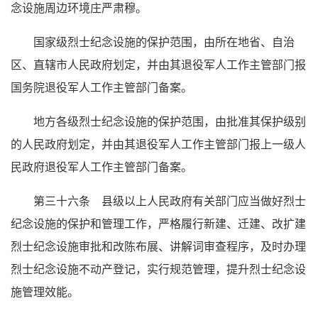
念设施周边环境庄严肃穆。
国家级烈士纪念设施的保护范围，由所在地省、自治
区、直辖市人民政府划定，并由其退役军人工作主管部门报
国务院退役军人工作主管部门备案。
地方各级烈士纪念设施的保护范围，由批准其保护级别
的人民政府划定，并由其退役军人工作主管部门报上一级人
民政府退役军人工作主管部门备案。
第三十六条 县级以上人民政府有关部门应当做好烈士
纪念设施的保护和管理工作，严格履行新建、迁建、改扩建
烈士纪念设施审批和改陈布展、讲解词审查程序，及时办理
烈士纪念设施不动产登记，实行规范管理，提升烈士纪念设
施管理效能。