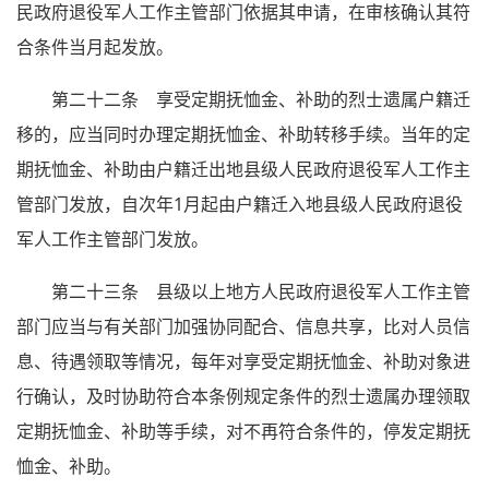
民政府退役军人工作主管部门依据其申请，在审核确认其符
合条件当月起发放。
第二十二条 享受定期抚恤金、补助的烈士遗属户籍迁
移的，应当同时办理定期抚恤金、补助转移手续。当年的定
期抚恤金、补助由户籍迁出地县级人民政府退役军人工作主
管部门发放，自次年1月起由户籍迁入地县级人民政府退役
军人工作主管部门发放。
第二十三条 县级以上地方人民政府退役军人工作主管
部门应当与有关部门加强协同配合、信息共享，比对人员信
息、待遇领取等情况，每年对享受定期抚恤金、补助对象进
行确认，及时协助符合本条例规定条件的烈士遗属办理领取
定期抚恤金、补助等手续，对不再符合条件的，停发定期抚
恤金、补助。