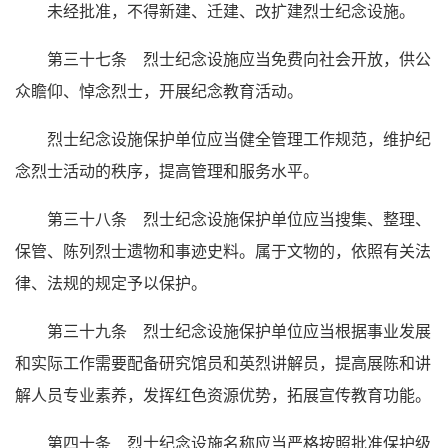
未经批准，不得新建、迁建、改扩建烈士纪念设施。
第三十七条 烈士纪念设施应当免费向社会开放，供公
众瞻仰、悼念烈士，开展纪念教育活动。
烈士纪念设施保护单位应当健全管理工作规范，维护纪
念烈士活动的秩序，提高管理和服务水平。
第三十八条 烈士纪念设施保护单位应当搜集、整理、
保管、陈列烈士遗物和事迹史料。属于文物的，依照有关法
律、法规的规定予以保护。
第三十九条 烈士纪念设施保护单位应当根据事业发展
和实际工作需要配备研究馆员和英烈讲解员，提高展陈和讲
解人员专业素养，发挥红色资源优势，拓展宣传教育功能。
第四十条 烈士纪念设施名称应当严格按照批准保护级