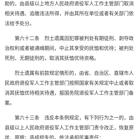
助的，由县级以上地方人民政府退役军人工作主管部门取消
相关待遇、追缴违法所得，并由其所在单位或者有关部门依
法给予处分。
第六十二条 烈士遗属因犯罪被判处有期徒刑、剥夺政
治权利或者被通缉期间，中止其享受的抚恤和优待；被判处
死刑、无期徒刑的，取消其抚恤优待资格。
烈士遗属有前款规定情形的，由省、自治区、直辖市人
民政府退役军人工作主管部门按照国家有关规定中止或者取
消其抚恤优待相关待遇，报国务院退役军人工作主管部门备
案。
第六十三条 违反本条例规定，有下列行为之一的，由
县级以上人民政府退役军人工作主管部门责令改正，恢复原
状、原貌；造成损失的，依法承担民事责任：