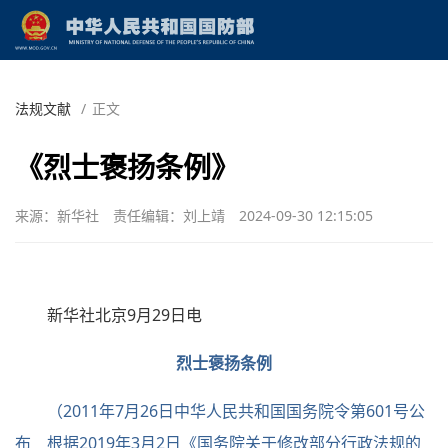
法规文献
/
正文
《烈士褒扬条例》
来源：新华社
责任编辑：刘上靖
2024-09-30 12:15:05
新华社北京9月29日电
烈士褒扬条例
（2011年7月26日中华人民共和国国务院令第601号公
布 根据2019年3月2日《国务院关于修改部分行政法规的