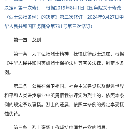
决定》第一次修订 根据2019年8月1日《国务院关于修改
〈烈士褒扬条例〉的决定》第二次修订 2024年9月27日中
华人民共和国国务院令第791号第三次修订）
第一章 总则
第一条 为了弘扬烈士精神，抚恤优待烈士遗属，根据
《中华人民共和国英雄烈士保护法》等有关法律，制定本条
例。
第二条 公民在保卫祖国、社会主义建设以及促进世界
和平和人类进步事业中英勇牺牲被评定为烈士的，依照本条
例的规定予以褒扬。烈士的遗属，依照本条例的规定享受抚
恤优待。
第三条 烈士褒扬工作坚持中国共产党的领导。