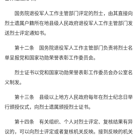
国务院退役军人工作主管部门评定的烈士，由其直接向
烈士遗属户籍所在地县级人民政府退役军人工作主管部门发
送烈士评定通知书。
第十二条 国务院退役军人工作主管部门负责将烈士名
单呈报党和国家功勋荣誉表彰工作委员会。
烈士证书以党和国家功勋荣誉表彰工作委员会办公室名
义制发。
第十三条 县级以上地方人民政府每年在烈士纪念日举
行颁授仪式，向烈士遗属颁授烈士证书。
第十四条 有关组织、个人对烈士评定、复核结果有异
议的，可以向烈士评定或者复核机关反映。接到反映的机关