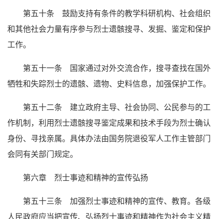
第五十条 鼓励支持有条件的教学科研机构、社会组织
和其他社会力量有序参与烈士遗骸搜寻、发掘、鉴定和保护
工作。
第五十一条 国家通过对外交流合作，搜寻查找在国外
牺牲和失踪烈士的遗骸、遗物、史料信息，加强保护工作。
第五十二条 建立政府主导、社会协同、公民参与的工
作机制，利用烈士遗骸搜寻鉴定成果和技术手段为烈士确认
身份、寻找亲属。具体办法由国务院退役军人工作主管部门
会同有关部门规定。
第六章 烈士事迹和精神的宣传弘扬
第五十三条 加强烈士事迹和精神的宣传、教育。各级
人民政府应当把宣传、弘扬烈士事迹和精神作为社会主义精