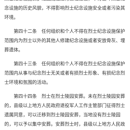
念设施的历史风貌，不得影响烈士纪念设施安全或者污染其
环境。
第四十二条 任何组织和个人不得在烈士纪念设施保护
范围内为烈士以外的其他人修建纪念设施或者安放骨灰、埋
葬遗体。
第四十三条 任何组织和个人不得在烈士纪念设施保护
范围内从事与纪念烈士无关或者有损烈士形象、有损纪念烈
士环境和氛围的活动。
第四十四条 烈士在烈士陵园安葬。未在烈士陵园安葬
的，县级以上地方人民政府退役军人工作主管部门征得烈士
遗属同意，可以迁移到烈士陵园安葬，当地没有烈士陵园
的，可以予以集中安葬。安葬烈士时，县级以上地方人民政