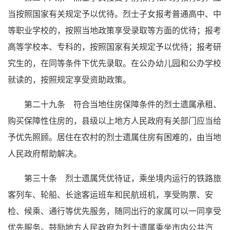
当按照国家有关规定予以优待。烈士子女报考普通高中、中
等职业学校的，按照当地政策享受录取等方面的优待；报考
高等学校本、专科的，按照国家有关规定予以优待；报考研
究生的，在同等条件下优先录取。在公办幼儿园和公办学校
就读的，按照规定享受资助政策。
第二十九条 符合当地住房保障条件的烈士遗属承租、
购买保障性住房的，县级以上地方人民政府有关部门应当给
予优先照顾。居住在农村的烈士遗属住房有困难的，由当地
人民政府帮助解决。
第三十条 烈士遗属凭优待证，乘坐境内运行的铁路旅
客列车、轮船、长途客运班车和民航班机，享受购票、安
检、候乘、通行等优先服务，随同出行的家属可以一同享受
优先服务。鼓励地方人民政府为烈士遗属乘坐市内公共汽