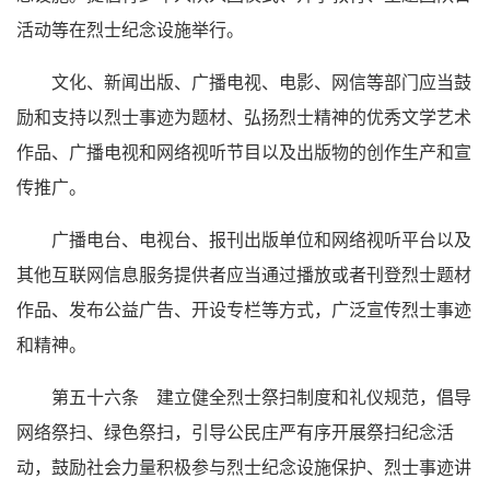
活动等在烈士纪念设施举行。
文化、新闻出版、广播电视、电影、网信等部门应当鼓
励和支持以烈士事迹为题材、弘扬烈士精神的优秀文学艺术
作品、广播电视和网络视听节目以及出版物的创作生产和宣
传推广。
广播电台、电视台、报刊出版单位和网络视听平台以及
其他互联网信息服务提供者应当通过播放或者刊登烈士题材
作品、发布公益广告、开设专栏等方式，广泛宣传烈士事迹
和精神。
第五十六条 建立健全烈士祭扫制度和礼仪规范，倡导
网络祭扫、绿色祭扫，引导公民庄严有序开展祭扫纪念活
动，鼓励社会力量积极参与烈士纪念设施保护、烈士事迹讲