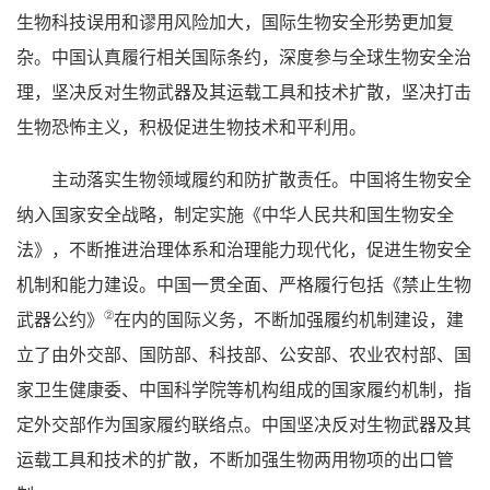
生物科技误用和谬用风险加大，国际生物安全形势更加复
杂。中国认真履行相关国际条约，深度参与全球生物安全治
理，坚决反对生物武器及其运载工具和技术扩散，坚决打击
生物恐怖主义，积极促进生物技术和平利用。
主动落实生物领域履约和防扩散责任。中国将生物安全
纳入国家安全战略，制定实施《中华人民共和国生物安全
法》，不断推进治理体系和治理能力现代化，促进生物安全
机制和能力建设。中国一贯全面、严格履行包括《禁止生物
②
武器公约》
在内的国际义务，不断加强履约机制建设，建
立了由外交部、国防部、科技部、公安部、农业农村部、国
家卫生健康委、中国科学院等机构组成的国家履约机制，指
定外交部作为国家履约联络点。中国坚决反对生物武器及其
运载工具和技术的扩散，不断加强生物两用物项的出口管