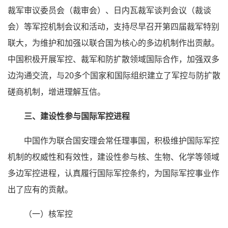
裁军审议委员会（裁审会）、日内瓦裁军谈判会议（裁谈
会）等军控机制会议和活动，支持尽早召开第四届裁军特别
联大，为维护和加强以联合国为核心的多边机制作出贡献。
中国积极开展军控、裁军和防扩散领域国际合作，加强双多
边沟通交流，与20多个国家和国际组织建立了军控与防扩散
磋商机制，增进理解互信。
三、建设性参与国际军控进程
中国作为联合国安理会常任理事国，积极维护国际军控
机制的权威性和有效性，建设性参与核、生物、化学等领域
多边军控进程，认真履行国际军控条约，为国际军控事业作
出了应有的贡献。
（一）核军控