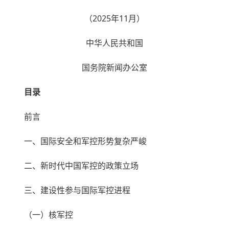
（2025年11月）
中华人民共和国
国务院新闻办公室
目录
前言
一、国际安全和军控形势复杂严峻
二、新时代中国军控的政策立场
三、建设性参与国际军控进程
（一）核军控