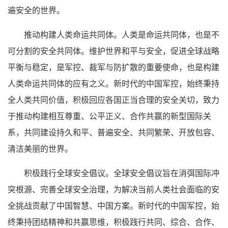
遍安全的世界。
推动构建人类命运共同体。人类是命运共同体，也是不
可分割的安全共同体。维护世界和平与安全，促进全球战略
平衡与稳定，是军控、裁军与防扩散的重要使命，也是构建
人类命运共同体的应有之义。新时代的中国军控，始终秉持
全人类共同价值，积极回应各国正当合理的安全关切，致力
于推动构建相互尊重、公平正义、合作共赢的新型国际关
系，共同建设持久和平、普遍安全、共同繁荣、开放包容、
清洁美丽的世界。
积极践行全球安全倡议。全球安全倡议旨在消弭国际冲
突根源、完善全球安全治理，为解决当前人类社会面临的安
全挑战贡献了中国智慧、中国方案。新时代的中国军控，始
终秉持团结精神和共赢思维，积极践行共同、综合、合作、