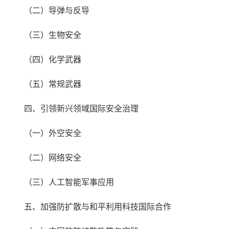
（二）导弹与反导
（三）生物安全
（四）化学武器
（五）常规武器
四、引领新兴领域国际安全治理
（一）外空安全
（二）网络安全
（三）人工智能军事应用
五、加强防扩散与和平利用科技国际合作