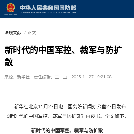
法规文献
/
正文
新时代的中国军控、裁军与防扩
散
来源：新华社
责任编辑：王一亘
2025-11-27 10:21:08
新华社北京11月27日电 国务院新闻办公室27日发布
《新时代的中国军控、裁军与防扩散》白皮书。全文如下：
新时代的中国军控、裁军与防扩散