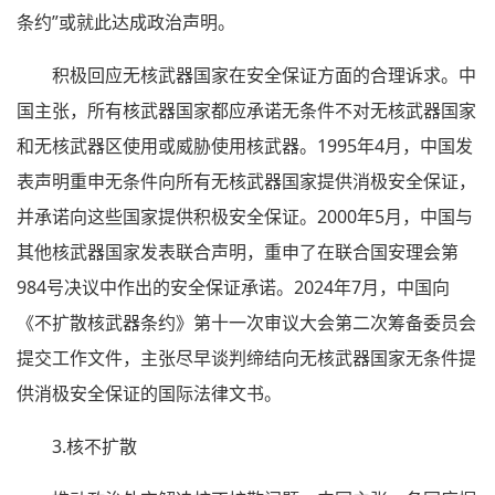
条约”或就此达成政治声明。
积极回应无核武器国家在安全保证方面的合理诉求。中
国主张，所有核武器国家都应承诺无条件不对无核武器国家
和无核武器区使用或威胁使用核武器。1995年4月，中国发
表声明重申无条件向所有无核武器国家提供消极安全保证，
并承诺向这些国家提供积极安全保证。2000年5月，中国与
其他核武器国家发表联合声明，重申了在联合国安理会第
984号决议中作出的安全保证承诺。2024年7月，中国向
《不扩散核武器条约》第十一次审议大会第二次筹备委员会
提交工作文件，主张尽早谈判缔结向无核武器国家无条件提
供消极安全保证的国际法律文书。
3.核不扩散