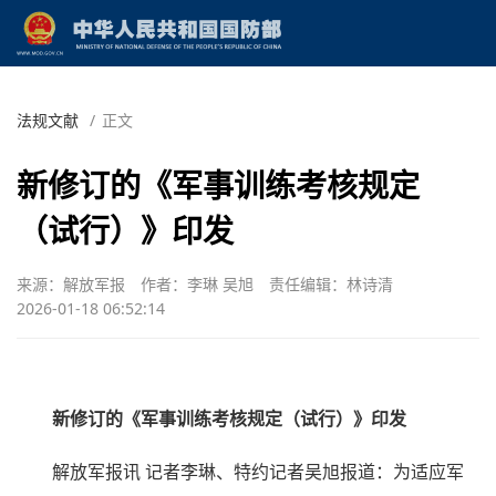
法规文献
/
正文
新修订的《军事训练考核规定
（试行）》印发
来源：解放军报
作者：李琳 吴旭
责任编辑：林诗清
2026-01-18 06:52:14
新修订的《军事训练考核规定（试行）》印发
解放军报讯 记者李琳、特约记者吴旭报道：为适应军