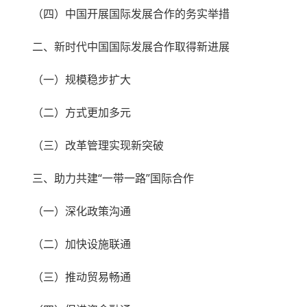
（四）中国开展国际发展合作的务实举措
二、新时代中国国际发展合作取得新进展
（一）规模稳步扩大
（二）方式更加多元
（三）改革管理实现新突破
三、助力共建“一带一路”国际合作
（一）深化政策沟通
（二）加快设施联通
（三）推动贸易畅通