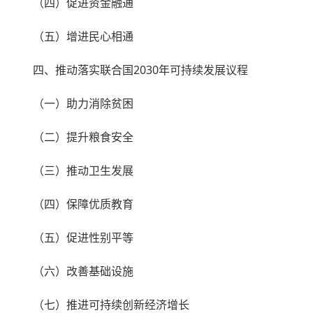
（四）促进资金融通
（五）增进民心相通
四、推动落实联合国2030年可持续发展议程
（一）助力消除贫困
（二）提升粮食安全
（三）推动卫生发展
（四）保障优质教育
（五）促进性别平等
（六）改善基础设施
（七）推进可持续创新经济增长