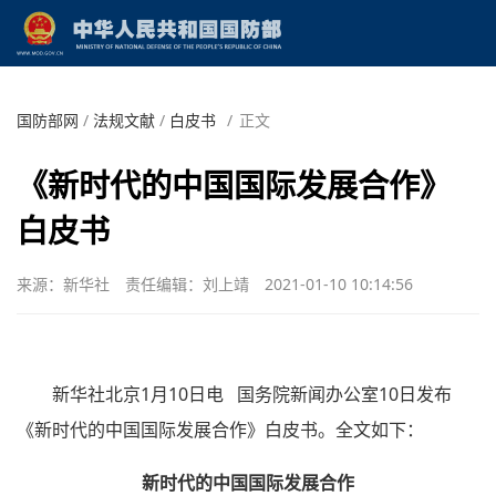
国防部网
/
法规文献
/
白皮书
/
正文
《新时代的中国国际发展合作》
白皮书
来源：新华社
责任编辑：刘上靖
2021-01-10 10:14:56
新华社北京1月10日电 国务院新闻办公室10日发布
《新时代的中国国际发展合作》白皮书。全文如下：
新时代的中国国际发展合作