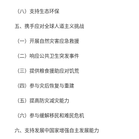
（八）支持生态环保
五、携手应对全球人道主义挑战
（一）开展自然灾害应急救援
（二）响应公共卫生突发事件
（三）提供粮食援助应对饥荒
（四）参与灾后恢复与重建
（五）提高防灾减灾能力
（六）参与缓解移民和难民危机
六、支持发展中国家增强自主发展能力