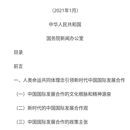
（2021年1月）
中华人民共和国
国务院新闻办公室
目录
前言
一、人类命运共同体理念引领新时代中国国际发展合作
（一）中国国际发展合作的文化根脉和精神源泉
（二）新时代的中国国际发展合作观
（三）中国国际发展合作的政策主张