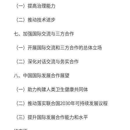
（一）提高治理能力
（二）推动技术进步
七、加强国际交流与三方合作
（一）开展国际交流和三方合作的总体立场
（二）深化对话交流与务实合作
八、中国国际发展合作展望
（一）助力构建人类卫生健康共同体
（二）推动落实联合国2030年可持续发展议程
（三）提升国际发展合作能力和水平