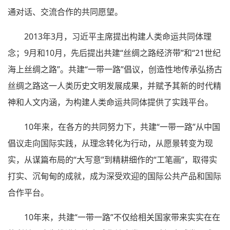
通对话、交流合作的共同愿望。
2013年3月，习近平主席提出构建人类命运共同体理
念；9月和10月，先后提出共建“丝绸之路经济带”和“21世纪
海上丝绸之路”。共建“一带一路”倡议，创造性地传承弘扬古
丝绸之路这一人类历史文明发展成果，并赋予其新的时代精
神和人文内涵，为构建人类命运共同体提供了实践平台。
10年来，在各方的共同努力下，共建“一带一路”从中国
倡议走向国际实践，从理念转化为行动，从愿景转变为现
实，从谋篇布局的“大写意”到精耕细作的“工笔画”，取得实
打实、沉甸甸的成就，成为深受欢迎的国际公共产品和国际
合作平台。
10年来，共建“一带一路”不仅给相关国家带来实实在在