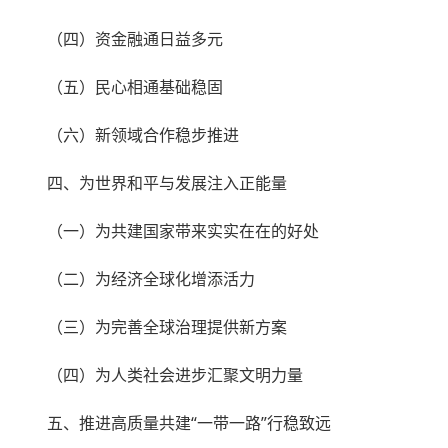
（四）资金融通日益多元
（五）民心相通基础稳固
（六）新领域合作稳步推进
四、为世界和平与发展注入正能量
（一）为共建国家带来实实在在的好处
（二）为经济全球化增添活力
（三）为完善全球治理提供新方案
（四）为人类社会进步汇聚文明力量
五、推进高质量共建“一带一路”行稳致远