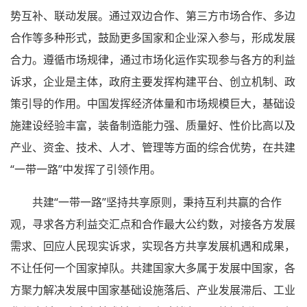
势互补、联动发展。通过双边合作、第三方市场合作、多边
合作等多种形式，鼓励更多国家和企业深入参与，形成发展
合力。遵循市场规律，通过市场化运作实现参与各方的利益
诉求，企业是主体，政府主要发挥构建平台、创立机制、政
策引导的作用。中国发挥经济体量和市场规模巨大，基础设
施建设经验丰富，装备制造能力强、质量好、性价比高以及
产业、资金、技术、人才、管理等方面的综合优势，在共建
“一带一路”中发挥了引领作用。
共建“一带一路”坚持共享原则，秉持互利共赢的合作
观，寻求各方利益交汇点和合作最大公约数，对接各方发展
需求、回应人民现实诉求，实现各方共享发展机遇和成果，
不让任何一个国家掉队。共建国家大多属于发展中国家，各
方聚力解决发展中国家基础设施落后、产业发展滞后、工业