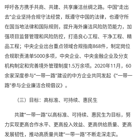
呼吁各方携手共商、共建、共享廉洁丝绸之路。中国“走出
去”企业坚持合规守法经营，既遵守中国的法律，也遵守所
在国当地法律和国际规则，提升海外廉洁风险防范能力，加
强项目监督管理和风险防控，打造良心工程、干净工程、精
品工程；中央企业出台重点领域合规指南868件，制定岗位
合规职责清单5000多项，中央企业、中央金融企业及分支
机构制定和完善境外管理制度1.5万余项。2020年11月，60
余家深度参与“一带一路”建设的中方企业共同发起《“一带一
路”参与企业廉洁合规倡议》。
（三）目标：高标准、可持续、惠民生
共建“一带一路”以高标准、可持续、惠民生为目标，努
力实现更高合作水平、更高投入效益、更高供给质量、更高
发展韧性，推动高质量共建“一带一路”不断走深走实。