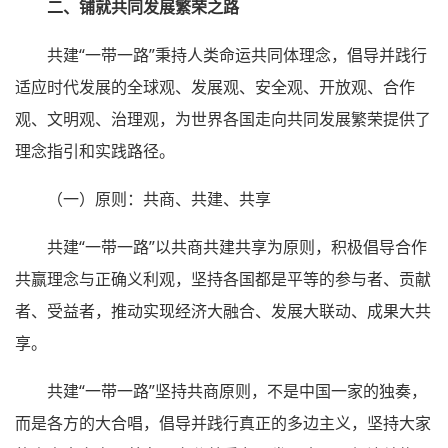
二、铺就共同发展繁荣之路
共建“一带一路”秉持人类命运共同体理念，倡导并践行
适应时代发展的全球观、发展观、安全观、开放观、合作
观、文明观、治理观，为世界各国走向共同发展繁荣提供了
理念指引和实践路径。
（一）原则：共商、共建、共享
共建“一带一路”以共商共建共享为原则，积极倡导合作
共赢理念与正确义利观，坚持各国都是平等的参与者、贡献
者、受益者，推动实现经济大融合、发展大联动、成果大共
享。
共建“一带一路”坚持共商原则，不是中国一家的独奏，
而是各方的大合唱，倡导并践行真正的多边主义，坚持大家