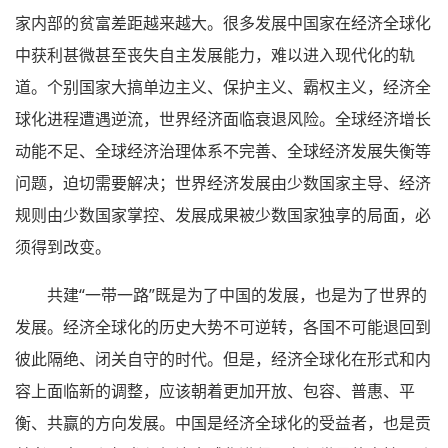
家内部的贫富差距越来越大。很多发展中国家在经济全球化
中获利甚微甚至丧失自主发展能力，难以进入现代化的轨
道。个别国家大搞单边主义、保护主义、霸权主义，经济全
球化进程遭遇逆流，世界经济面临衰退风险。全球经济增长
动能不足、全球经济治理体系不完善、全球经济发展失衡等
问题，迫切需要解决；世界经济发展由少数国家主导、经济
规则由少数国家掌控、发展成果被少数国家独享的局面，必
须得到改变。
共建“一带一路”既是为了中国的发展，也是为了世界的
发展。经济全球化的历史大势不可逆转，各国不可能退回到
彼此隔绝、闭关自守的时代。但是，经济全球化在形式和内
容上面临新的调整，应该朝着更加开放、包容、普惠、平
衡、共赢的方向发展。中国是经济全球化的受益者，也是贡