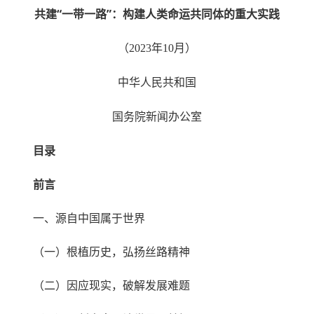
共建“一带一路”：构建人类命运共同体的重大实践
（2023年10月）
中华人民共和国
国务院新闻办公室
目录
前言
一、源自中国属于世界
（一）根植历史，弘扬丝路精神
（二）因应现实，破解发展难题