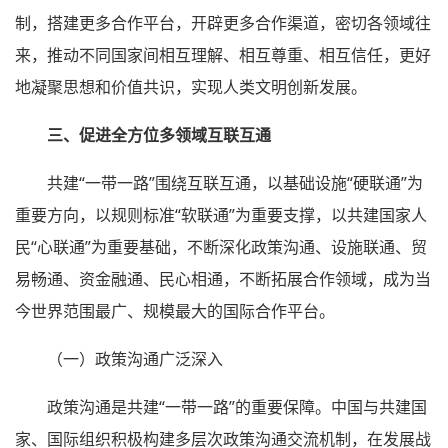
制，搭建更多合作平台，开辟更多合作渠道，密切各领域往
来，推动不同国家间相互理解、相互尊重、相互信任，更好
地凝聚思想和价值共识，实现人类文明创新发展。
三、促进全方位多领域互联互通
共建“一带一路”围绕互联互通，以基础设施“硬联通”为
重要方向，以规则标准“软联通”为重要支撑，以共建国家人
民“心联通”为重要基础，不断深化政策沟通、设施联通、贸
易畅通、资金融通、民心相通，不断拓展合作领域，成为当
今世界范围最广、规模最大的国际合作平台。
（一）政策沟通广泛深入
政策沟通是共建“一带一路”的重要保障。中国与共建国
家、国际组织积极构建多层次政策沟通交流机制，在发展战