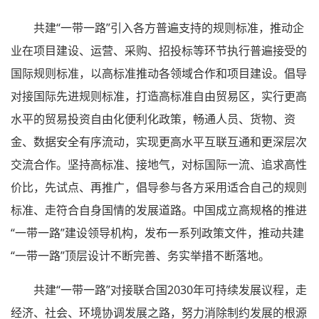
共建“一带一路”引入各方普遍支持的规则标准，推动企
业在项目建设、运营、采购、招投标等环节执行普遍接受的
国际规则标准，以高标准推动各领域合作和项目建设。倡导
对接国际先进规则标准，打造高标准自由贸易区，实行更高
水平的贸易投资自由化便利化政策，畅通人员、货物、资
金、数据安全有序流动，实现更高水平互联互通和更深层次
交流合作。坚持高标准、接地气，对标国际一流、追求高性
价比，先试点、再推广，倡导参与各方采用适合自己的规则
标准、走符合自身国情的发展道路。中国成立高规格的推进
“一带一路”建设领导机构，发布一系列政策文件，推动共建
“一带一路”顶层设计不断完善、务实举措不断落地。
共建“一带一路”对接联合国2030年可持续发展议程，走
经济、社会、环境协调发展之路，努力消除制约发展的根源