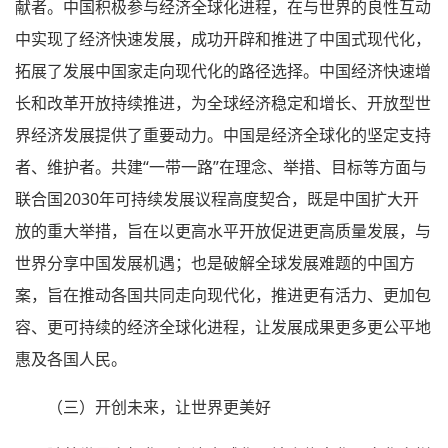
献者。中国积极参与经济全球化进程，在与世界的良性互动
中实现了经济快速发展，成功开辟和推进了中国式现代化，
拓展了发展中国家走向现代化的路径选择。中国经济快速增
长和改革开放持续推进，为全球经济稳定和增长、开放型世
界经济发展提供了重要动力。中国是经济全球化的坚定支持
者、维护者。共建“一带一路”在理念、举措、目标等方面与
联合国2030年可持续发展议程高度契合，既是中国扩大开
放的重大举措，旨在以更高水平开放促进更高质量发展，与
世界分享中国发展机遇；也是破解全球发展难题的中国方
案，旨在推动各国共同走向现代化，推进更有活力、更加包
容、更可持续的经济全球化进程，让发展成果更多更公平地
惠及各国人民。
（三）开创未来，让世界更美好