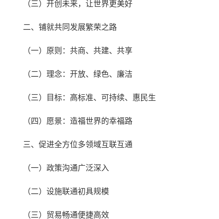
（三）开创未来，让世界更美好
二、铺就共同发展繁荣之路
（一）原则：共商、共建、共享
（二）理念：开放、绿色、廉洁
（三）目标：高标准、可持续、惠民生
（四）愿景：造福世界的幸福路
三、促进全方位多领域互联互通
（一）政策沟通广泛深入
（二）设施联通初具规模
（三）贸易畅通便捷高效