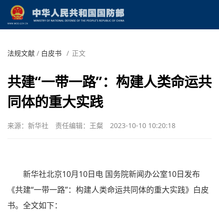
法规文献
/
白皮书
/
正文
共建“一带一路”：构建人类命运共
同体的重大实践
来源：新华社
责任编辑：王粲
2023-10-10 10:20:18
新华社北京10月10日电 国务院新闻办公室10日发布
《共建“一带一路”：构建人类命运共同体的重大实践》白皮
书。全文如下：