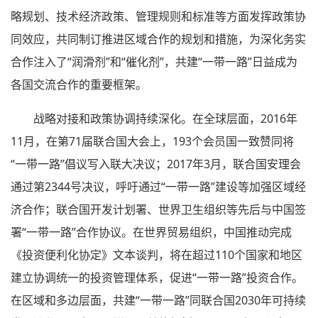
略规划、技术经济政策、管理规则和标准等方面发挥政策协
同效应，共同制订推进区域合作的规划和措施，为深化务实
合作注入了“润滑剂”和“催化剂”，共建“一带一路”日益成为
各国交流合作的重要框架。
战略对接和政策协调持续深化。在全球层面，2016年
11月，在第71届联合国大会上，193个会员国一致赞同将
“一带一路”倡议写入联大决议；2017年3月，联合国安理会
通过第2344号决议，呼吁通过“一带一路”建设等加强区域经
济合作；联合国开发计划署、世界卫生组织等先后与中国签
署“一带一路”合作协议。在世界贸易组织，中国推动完成
《投资便利化协定》文本谈判，将在超过110个国家和地区
建立协调统一的投资管理体系，促进“一带一路”投资合作。
在区域和多边层面，共建“一带一路”同联合国2030年可持续