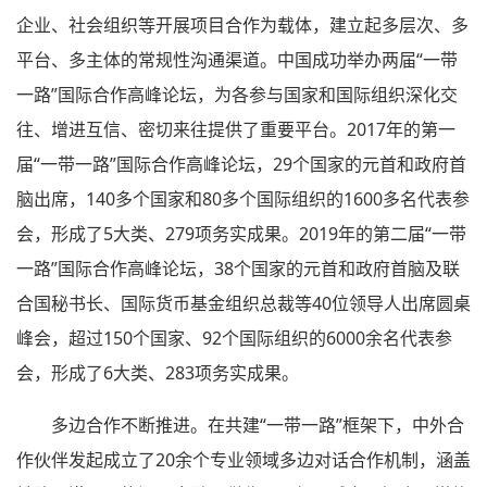
企业、社会组织等开展项目合作为载体，建立起多层次、多
平台、多主体的常规性沟通渠道。中国成功举办两届“一带
一路”国际合作高峰论坛，为各参与国家和国际组织深化交
往、增进互信、密切来往提供了重要平台。2017年的第一
届“一带一路”国际合作高峰论坛，29个国家的元首和政府首
脑出席，140多个国家和80多个国际组织的1600多名代表参
会，形成了5大类、279项务实成果。2019年的第二届“一带
一路”国际合作高峰论坛，38个国家的元首和政府首脑及联
合国秘书长、国际货币基金组织总裁等40位领导人出席圆桌
峰会，超过150个国家、92个国际组织的6000余名代表参
会，形成了6大类、283项务实成果。
多边合作不断推进。在共建“一带一路”框架下，中外合
作伙伴发起成立了20余个专业领域多边对话合作机制，涵盖