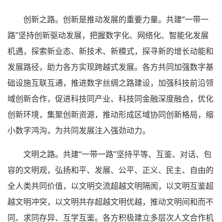
创新之路。创新是推动发展的重要力量。共建“一带一
路”坚持创新驱动发展，把握数字化、网络化、智能化发展
机遇，探索新业态、新技术、新模式，探寻新的增长动能和
发展路径，助力各方实现跨越式发展。各方共同加强数字基
础设施互联互通，推进数字丝绸之路建设，加强科技前沿领
域创新合作，促进科技同产业、科技同金融深度融合，优化
创新环境，集聚创新资源，推动形成区域协同创新格局，缩
小数字鸿沟，为共同发展注入强劲动力。
文明之路。共建“一带一路”坚持平等、互鉴、对话、包
容的文明观，弘扬和平、发展、公平、正义、民主、自由的
全人类共同价值，以文明交流超越文明隔阂，以文明互鉴超
越文明冲突，以文明共存超越文明优越，推动文明间和而不
同、求同存异、互学互鉴。各方积极建立多层次人文合作机