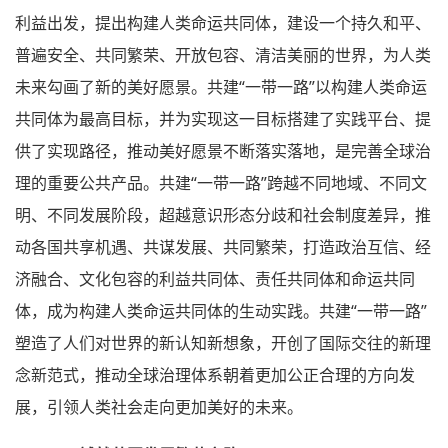
利益出发，提出构建人类命运共同体，建设一个持久和平、
普遍安全、共同繁荣、开放包容、清洁美丽的世界，为人类
未来勾画了新的美好愿景。共建“一带一路”以构建人类命运
共同体为最高目标，并为实现这一目标搭建了实践平台、提
供了实现路径，推动美好愿景不断落实落地，是完善全球治
理的重要公共产品。共建“一带一路”跨越不同地域、不同文
明、不同发展阶段，超越意识形态分歧和社会制度差异，推
动各国共享机遇、共谋发展、共同繁荣，打造政治互信、经
济融合、文化包容的利益共同体、责任共同体和命运共同
体，成为构建人类命运共同体的生动实践。共建“一带一路”
塑造了人们对世界的新认知新想象，开创了国际交往的新理
念新范式，推动全球治理体系朝着更加公正合理的方向发
展，引领人类社会走向更加美好的未来。