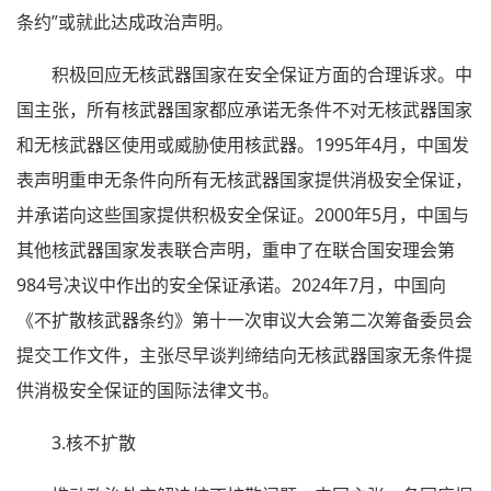
条约”或就此达成政治声明。
积极回应无核武器国家在安全保证方面的合理诉求。中
国主张，所有核武器国家都应承诺无条件不对无核武器国家
和无核武器区使用或威胁使用核武器。1995年4月，中国发
表声明重申无条件向所有无核武器国家提供消极安全保证，
并承诺向这些国家提供积极安全保证。2000年5月，中国与
其他核武器国家发表联合声明，重申了在联合国安理会第
984号决议中作出的安全保证承诺。2024年7月，中国向
《不扩散核武器条约》第十一次审议大会第二次筹备委员会
提交工作文件，主张尽早谈判缔结向无核武器国家无条件提
供消极安全保证的国际法律文书。
3.核不扩散