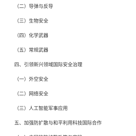
（二）导弹与反导
（三）生物安全
（四）化学武器
（五）常规武器
四、引领新兴领域国际安全治理
（一）外空安全
（二）网络安全
（三）人工智能军事应用
五、加强防扩散与和平利用科技国际合作