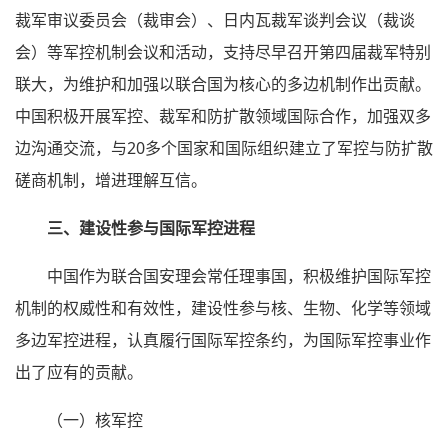
裁军审议委员会（裁审会）、日内瓦裁军谈判会议（裁谈
会）等军控机制会议和活动，支持尽早召开第四届裁军特别
联大，为维护和加强以联合国为核心的多边机制作出贡献。
中国积极开展军控、裁军和防扩散领域国际合作，加强双多
边沟通交流，与20多个国家和国际组织建立了军控与防扩散
磋商机制，增进理解互信。
三、建设性参与国际军控进程
中国作为联合国安理会常任理事国，积极维护国际军控
机制的权威性和有效性，建设性参与核、生物、化学等领域
多边军控进程，认真履行国际军控条约，为国际军控事业作
出了应有的贡献。
（一）核军控