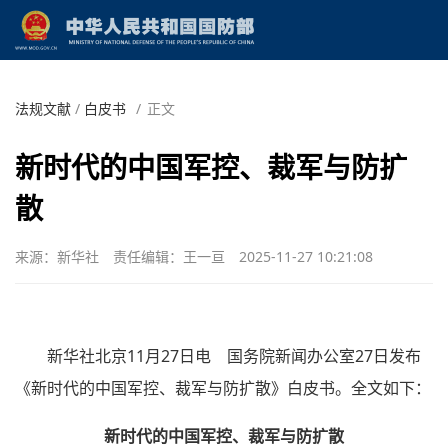
法规文献
/
白皮书
/
正文
新时代的中国军控、裁军与防扩
散
来源：新华社
责任编辑：王一亘
2025-11-27 10:21:08
新华社北京11月27日电 国务院新闻办公室27日发布
《新时代的中国军控、裁军与防扩散》白皮书。全文如下：
新时代的中国军控、裁军与防扩散