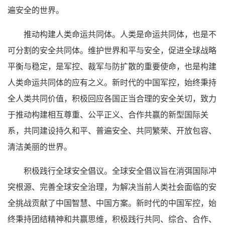
遍安全的世界。
推动构建人类命运共同体。人类是命运共同体，也是不
可分割的安全共同体。维护世界和平与安全，促进全球战略
平衡与稳定，是军控、裁军与防扩散的重要使命，也是构建
人类命运共同体的应有之义。新时代的中国军控，始终秉持
全人类共同价值，积极回应各国正当合理的安全关切，致力
于推动构建相互尊重、公平正义、合作共赢的新型国际关
系，共同建设持久和平、普遍安全、共同繁荣、开放包容、
清洁美丽的世界。
积极践行全球安全倡议。全球安全倡议旨在消弭国际冲
突根源、完善全球安全治理，为解决当前人类社会面临的安
全挑战贡献了中国智慧、中国方案。新时代的中国军控，始
终秉持团结精神和共赢思维，积极践行共同、综合、合作、