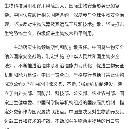
生物科技误用和谬用风险加大，国际生物安全形势更加复
杂。中国认真履行相关国际条约，深度参与全球生物安全治
理，坚决反对生物武器及其运载工具和技术扩散，坚决打击
生物恐怖主义，积极促进生物技术和平利用。
主动落实生物领域履约和防扩散责任。中国将生物安全
纳入国家安全战略，制定实施《中华人民共和国生物安全
法》，不断推进治理体系和治理能力现代化，促进生物安全
机制和能力建设。中国一贯全面、严格履行包括《禁止生物
②
武器公约》
在内的国际义务，不断加强履约机制建设，建
立了由外交部、国防部、科技部、公安部、农业农村部、国
家卫生健康委、中国科学院等机构组成的国家履约机制，指
定外交部作为国家履约联络点。中国坚决反对生物武器及其
运载工具和技术的扩散，不断加强生物两用物项的出口管