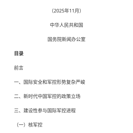
（2025年11月）
中华人民共和国
国务院新闻办公室
目录
前言
一、国际安全和军控形势复杂严峻
二、新时代中国军控的政策立场
三、建设性参与国际军控进程
（一）核军控