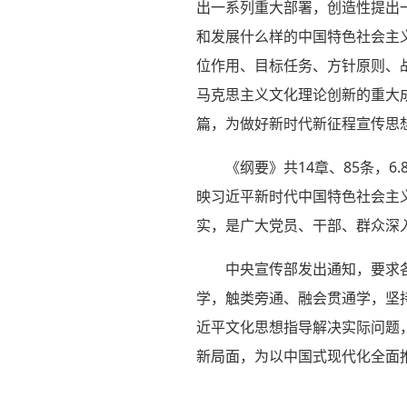
出一系列重大部署，创造性提出
和发展什么样的中国特色社会主
位作用、目标任务、方针原则、
马克思主义文化理论创新的重大
篇，为做好新时代新征程宣传思
《纲要》共14章、85条，
映习近平新时代中国特色社会主
实，是广大党员、干部、群众深
中央宣传部发出通知，要求
学，触类旁通、融会贯通学，坚
近平文化思想指导解决实际问题
新局面，为以中国式现代化全面