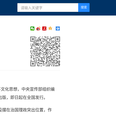
搜索
平文化思想，中央宣传部组织编
出版，即日起在全国发行。
设摆在治国理政突出位置，作