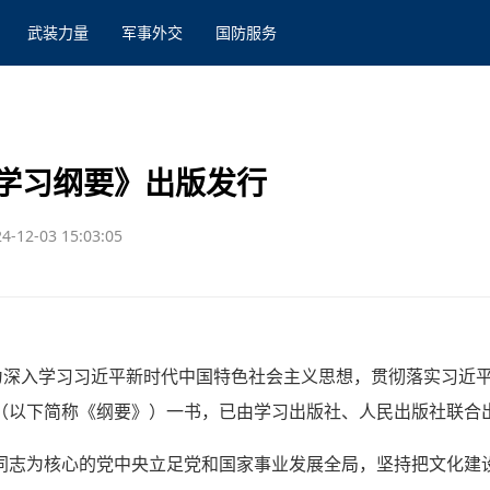
武装力量
军事外交
国防服务
学习纲要》出版发行
4-12-03 15:03:05
为深入学习习近平新时代中国特色社会主义思想，贯彻落实习近
（以下简称《纲要》）一书，已由学习出版社、人民出版社联合
同志为核心的党中央立足党和国家事业发展全局，坚持把文化建