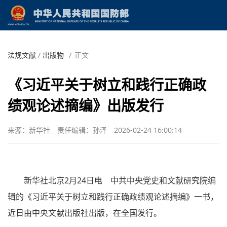
法规文献
/
出版物
/
正文
《习近平关于树立和践行正确政
绩观论述摘编》出版发行
来源：新华社
责任编辑：孙泽
2026-02-24 16:00:14
新华社北京2月24日电 中共中央党史和文献研究院编
辑的《习近平关于树立和践行正确政绩观论述摘编》一书，
近日由中央文献出版社出版，在全国发行。