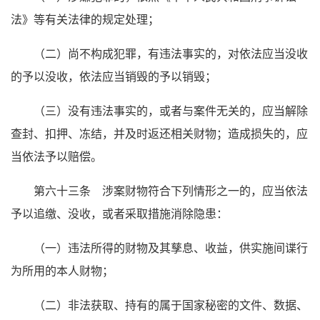
法》等有关法律的规定处理；
（二）尚不构成犯罪，有违法事实的，对依法应当没收
的予以没收，依法应当销毁的予以销毁；
（三）没有违法事实的，或者与案件无关的，应当解除
查封、扣押、冻结，并及时返还相关财物；造成损失的，应
当依法予以赔偿。
第六十三条 涉案财物符合下列情形之一的，应当依法
予以追缴、没收，或者采取措施消除隐患：
（一）违法所得的财物及其孳息、收益，供实施间谍行
为所用的本人财物；
（二）非法获取、持有的属于国家秘密的文件、数据、