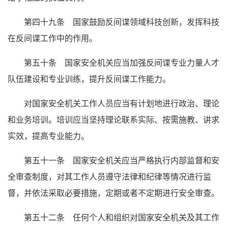
第四十九条 国家鼓励反间谍领域科技创新，发挥科技
在反间谍工作中的作用。
第五十条 国家安全机关应当加强反间谍专业力量人才
队伍建设和专业训练，提升反间谍工作能力。
对国家安全机关工作人员应当有计划地进行政治、理论
和业务培训。培训应当坚持理论联系实际、按需施教、讲求
实效，提高专业能力。
第五十一条 国家安全机关应当严格执行内部监督和安
全审查制度，对其工作人员遵守法律和纪律等情况进行监
督，并依法采取必要措施，定期或者不定期进行安全审查。
第五十二条 任何个人和组织对国家安全机关及其工作