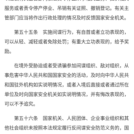
服务或者责令停产停业、吊销有关证照、撤销登记。有关主
管部门应当将作出行政处理的情况及时反馈国家安全机关。
第五十五条 实施间谍行为，有自首或者立功表现的，
可以从轻、减轻或者免除处罚；有重大立功表现的，给予奖
励。
在境外受胁迫或者受诱骗参加间谍组织、敌对组织，从
事危害中华人民共和国国家安全的活动，及时向中华人民共
和国驻外机构如实说明情况，或者入境后直接或者通过所在
单位及时向国家安全机关如实说明情况，并有悔改表现的，
可以不予追究。
第五十六条 国家机关、人民团体、企业事业组织和其
他社会组织未按照本法规定履行反间谍安全防范义务的，国