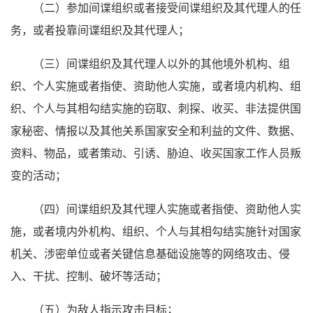
（二）参加间谍组织或者接受间谍组织及其代理人的任
务，或者投靠间谍组织及其代理人；
（三）间谍组织及其代理人以外的其他境外机构、组
织、个人实施或者指使、资助他人实施，或者境内机构、组
织、个人与其相勾结实施的窃取、刺探、收买、非法提供国
家秘密、情报以及其他关系国家安全和利益的文件、数据、
资料、物品，或者策动、引诱、胁迫、收买国家工作人员叛
变的活动；
（四）间谍组织及其代理人实施或者指使、资助他人实
施，或者境内外机构、组织、个人与其相勾结实施针对国家
机关、涉密单位或者关键信息基础设施等的网络攻击、侵
入、干扰、控制、破坏等活动；
（五）为敌人指示攻击目标；