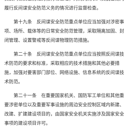
履行反间谍安全防范义务的情况进行监督检查。
第十九条 反间谍安全防范重点单位应当加强对涉密事
项、场所、载体等的日常安全防范管理，采取隔离加固、封
闭管理、设置警戒等反间谍物理防范措施。
第二十条 反间谍安全防范重点单位应当按照反间谍技
术防范的要求和标准，采取相应的技术措施和其他必要措
施，加强对要害部门部位、网络设施、信息系统的反间谍技
术防范。
第二十一条 在重要国家机关、国防军工单位和其他重
要涉密单位以及重要军事设施的周边安全控制区域内新建、
改建、扩建建设项目的，由国家安全机关实施涉及国家安全
事项的建设项目许可。