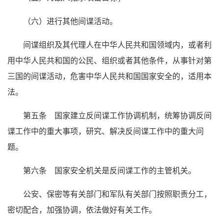
（六）进行其他间谍活动。
间谍组织及其代理人在中华人民共和国领域内，或者利
用中华人民共和国的公民、组织或者其他条件，从事针对第
三国的间谍活动，危害中华人民共和国国家安全的，适用本
法。
第五条 国家建立反间谍工作协调机制，统筹协调反间
谍工作中的重大事项，研究、解决反间谍工作中的重大问
题。
第六条 国家安全机关是反间谍工作的主管机关。
公安、保密等有关部门和军队有关部门按照职责分工，
密切配合，加强协调，依法做好有关工作。