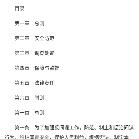
目录
第一章 总则
第二章 安全防范
第三章 调查处置
第四章 保障与监督
第五章 法律责任
第六章 附则
第一章 总则
第一条 为了加强反间谍工作，防范、制止和惩治间谍
行为，维护国家安全，保护人民利益，根据宪法，制定本