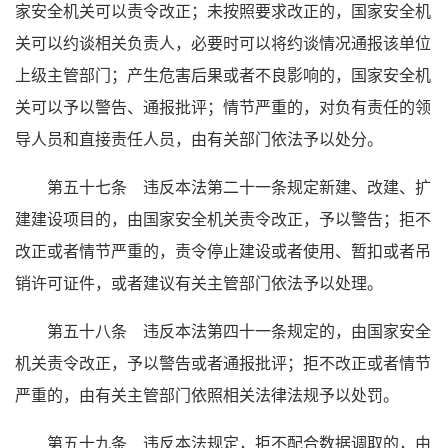
家安全机关可以责令改正；未按照要求改正的，国家安全机
关可以约谈相关负责人，必要时可以将约谈情况通报该单位
上级主管部门；产生危害后果或者不良影响的，国家安全机
关可以予以警告、通报批评；情节严重的，对负有责任的领
导人员和直接责任人员，由有关部门依法予以处分。
第五十七条 违反本法第二十一条规定新建、改建、扩
建建设项目的，由国家安全机关责令改正，予以警告；拒不
改正或者情节严重的，责令停止建设或者使用、暂扣或者吊
销许可证件，或者建议有关主管部门依法予以处理。
第五十八条 违反本法第四十一条规定的，由国家安全
机关责令改正，予以警告或者通报批评；拒不改正或者情节
严重的，由有关主管部门依照相关法律法规予以处罚。
第五十九条 违反本法规定，拒不配合数据调取的，由