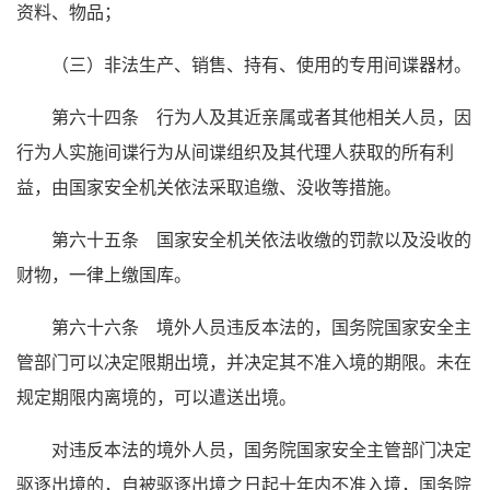
资料、物品；
（三）非法生产、销售、持有、使用的专用间谍器材。
第六十四条 行为人及其近亲属或者其他相关人员，因
行为人实施间谍行为从间谍组织及其代理人获取的所有利
益，由国家安全机关依法采取追缴、没收等措施。
第六十五条 国家安全机关依法收缴的罚款以及没收的
财物，一律上缴国库。
第六十六条 境外人员违反本法的，国务院国家安全主
管部门可以决定限期出境，并决定其不准入境的期限。未在
规定期限内离境的，可以遣送出境。
对违反本法的境外人员，国务院国家安全主管部门决定
驱逐出境的，自被驱逐出境之日起十年内不准入境，国务院