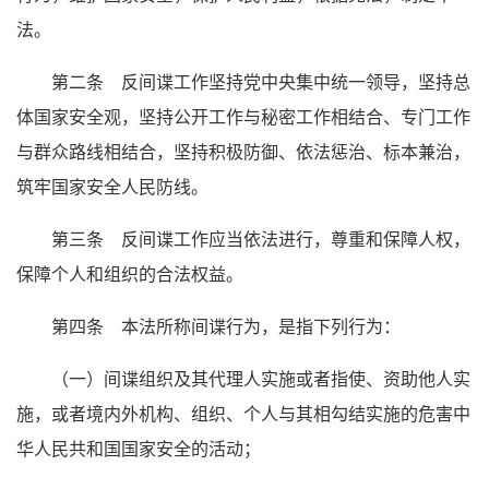
法。
第二条 反间谍工作坚持党中央集中统一领导，坚持总
体国家安全观，坚持公开工作与秘密工作相结合、专门工作
与群众路线相结合，坚持积极防御、依法惩治、标本兼治，
筑牢国家安全人民防线。
第三条 反间谍工作应当依法进行，尊重和保障人权，
保障个人和组织的合法权益。
第四条 本法所称间谍行为，是指下列行为：
（一）间谍组织及其代理人实施或者指使、资助他人实
施，或者境内外机构、组织、个人与其相勾结实施的危害中
华人民共和国国家安全的活动；