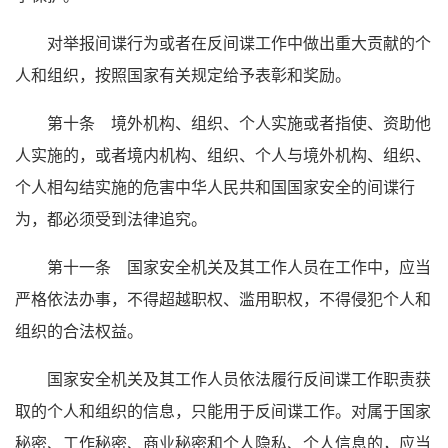
对举报间谍行为或者在反间谍工作中做出重大贡献的个
人和组织，按照国家有关规定给予表彰和奖励。
第十条 境外机构、组织、个人实施或者指使、资助他
人实施的，或者境内机构、组织、个人与境外机构、组织、
个人相勾结实施的危害中华人民共和国国家安全的间谍行
为，都必须受到法律追究。
第十一条 国家安全机关及其工作人员在工作中，应当
严格依法办事，不得超越职权、滥用职权，不得侵犯个人和
组织的合法权益。
国家安全机关及其工作人员依法履行反间谍工作职责获
取的个人和组织的信息，只能用于反间谍工作。对属于国家
秘密、工作秘密、商业秘密和个人隐私、个人信息的，应当