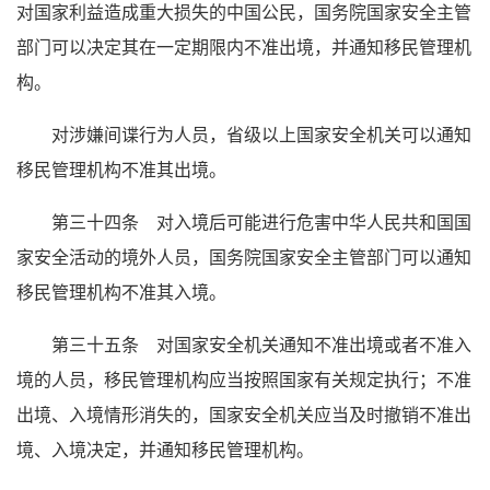
对国家利益造成重大损失的中国公民，国务院国家安全主管
部门可以决定其在一定期限内不准出境，并通知移民管理机
构。
对涉嫌间谍行为人员，省级以上国家安全机关可以通知
移民管理机构不准其出境。
第三十四条 对入境后可能进行危害中华人民共和国国
家安全活动的境外人员，国务院国家安全主管部门可以通知
移民管理机构不准其入境。
第三十五条 对国家安全机关通知不准出境或者不准入
境的人员，移民管理机构应当按照国家有关规定执行；不准
出境、入境情形消失的，国家安全机关应当及时撤销不准出
境、入境决定，并通知移民管理机构。