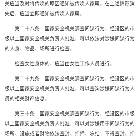
关应当及时将传唤的原因通知被传唤人家属。在上述情形消
失后，应当立即通知被传唤人家属。
第二十八条 国家安全机关调查间谍行为，经设区的市
级以上国家安全机关负责人批准，可以依法对涉嫌间谍行为
的人身、物品、场所进行检查。
检查女性身体的，应当由女性工作人员进行。
第二十九条 国家安全机关调查间谍行为，经设区的市
级以上国家安全机关负责人批准，可以查询涉嫌间谍行为人
员的相关财产信息。
第三十条 国家安全机关调查间谍行为，经设区的市级
以上国家安全机关负责人批准，可以对涉嫌用于间谍行为的
场所、设施或者财物依法查封、扣押、冻结；不得查封、扣