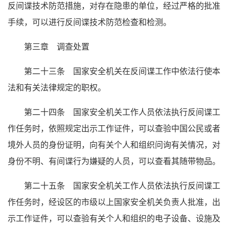
反间谍技术防范措施，对存在隐患的单位，经过严格的批准
手续，可以进行反间谍技术防范检查和检测。
第三章 调查处置
第二十三条 国家安全机关在反间谍工作中依法行使本
法和有关法律规定的职权。
第二十四条 国家安全机关工作人员依法执行反间谍工
作任务时，依照规定出示工作证件，可以查验中国公民或者
境外人员的身份证明，向有关个人和组织问询有关情况，对
身份不明、有间谍行为嫌疑的人员，可以查看其随带物品。
第二十五条 国家安全机关工作人员依法执行反间谍工
作任务时，经设区的市级以上国家安全机关负责人批准，出
示工作证件，可以查验有关个人和组织的电子设备、设施及