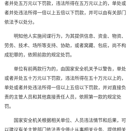
者并处五万元以下罚款，违法所得在五万元以上的，单处或
者并处违法所得一倍以上五倍以下罚款，并可以由有关部门
依法予以处分。
明知他人实施间谍行为，为其提供信息、资金、物资、
劳务、技术、场所等支持、协助，或者窝藏、包庇，尚不构
成犯罪的，依照前款的规定处罚。
单位有前两款行为的，由国家安全机关予以警告，单处
或者并处五十万元以下罚款，违法所得在五十万元以上的，
单处或者并处违法所得一倍以上五倍以下罚款，并对直接负
责的主管人员和其他直接责任人员，依照第一款的规定处
罚。
国家安全机关根据相关单位、人员违法情节和后果，可
以建议有关主管部门依法责令停止从事相关业务、提供相关