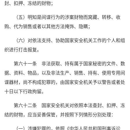
封、扣押、冻结的财物；
（五）明知是间谍行为的涉案财物而窝藏、转移、收
购、代为销售或者以其他方法掩饰、隐瞒；
（六）对依法支持、协助国家安全机关工作的个人和组
织进行打击报复。
第六十一条 非法获取、持有属于国家秘密的文件、数
据、资料、物品，以及非法生产、销售、持有、使用专用间
谍器材，尚不构成犯罪的，由国家安全机关予以警告或者处
十日以下行政拘留。
第六十二条 国家安全机关对依照本法查封、扣押、冻
结的财物，应当妥善保管，并按照下列情形分别处理：
（一）涉嫌犯罪的，依照《中华人民共和国刑事诉讼