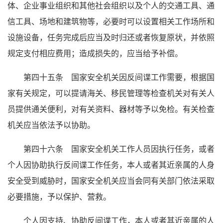
体、企业事业组织和其他社会组织以及个人的交通工具、通
信工具、场地和建筑物等，必要时可以设置相关工作场所和
设施设备，任务完成后应当及时归还或者恢复原状，并依照
规定支付相应费用；造成损失的，应当给予补偿。
第四十五条 国家安全机关因反间谍工作需要，根据国
家有关规定，可以提请海关、移民管理等检查机关对有关人
员提供通关便利，对有关资料、器材等予以免检。有关检查
机关应当依法予以协助。
第四十六条 国家安全机关工作人员因执行任务，或者
个人因协助执行反间谍工作任务，本人或者其近亲属的人身
安全受到威胁时，国家安全机关应当会同有关部门依法采取
必要措施，予以保护、营救。
个人因支持、协助反间谍工作，本人或者其近亲属的人