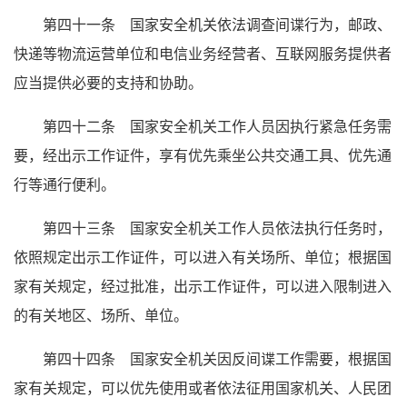
第四十一条 国家安全机关依法调查间谍行为，邮政、
快递等物流运营单位和电信业务经营者、互联网服务提供者
应当提供必要的支持和协助。
第四十二条 国家安全机关工作人员因执行紧急任务需
要，经出示工作证件，享有优先乘坐公共交通工具、优先通
行等通行便利。
第四十三条 国家安全机关工作人员依法执行任务时，
依照规定出示工作证件，可以进入有关场所、单位；根据国
家有关规定，经过批准，出示工作证件，可以进入限制进入
的有关地区、场所、单位。
第四十四条 国家安全机关因反间谍工作需要，根据国
家有关规定，可以优先使用或者依法征用国家机关、人民团