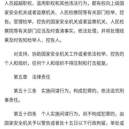
人员超越职权、滥用职权和其他违法行为，都有权向上级国
家安全机关或者监察机关、人民检察院等有关部门检举、控
告。受理检举、控告的国家安全机关或者监察机关、人民检
察院等有关部门应当及时查清事实，依法处理，并将处理结
果及时告知检举人、控告人。
对支持、协助国家安全机关工作或者依法检举、控告的
个人和组织，任何个人和组织不得压制和打击报复。
第五章 法律责任
第五十三条 实施间谍行为，构成犯罪的，依法追究刑
事责任。
第五十四条 个人实施间谍行为，尚不构成犯罪的，由
国家安全机关予以警告或者处十五日以下行政拘留，单处或