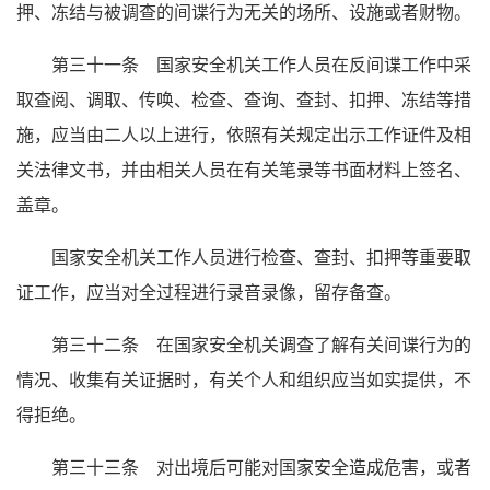
押、冻结与被调查的间谍行为无关的场所、设施或者财物。
第三十一条 国家安全机关工作人员在反间谍工作中采
取查阅、调取、传唤、检查、查询、查封、扣押、冻结等措
施，应当由二人以上进行，依照有关规定出示工作证件及相
关法律文书，并由相关人员在有关笔录等书面材料上签名、
盖章。
国家安全机关工作人员进行检查、查封、扣押等重要取
证工作，应当对全过程进行录音录像，留存备查。
第三十二条 在国家安全机关调查了解有关间谍行为的
情况、收集有关证据时，有关个人和组织应当如实提供，不
得拒绝。
第三十三条 对出境后可能对国家安全造成危害，或者