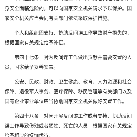
身安全面临危险的，可以向国家安全机关请求予以保护。国
家安全机关应当会同有关部门依法采取保护措施。
个人和组织因支持、协助反间谍工作导致财产损失的，
根据国家有关规定给予补偿。
第四十七条 对为反间谍工作做出贡献并需要安置的人
员，国家给予妥善安置。
公安、民政、财政、卫生健康、教育、人力资源和社会
保障、退役军人事务、医疗保障、移民管理等有关部门以及
国有企业事业单位应当协助国家安全机关做好安置工作。
第四十八条 对因开展反间谍工作或者支持、协助反间
谍工作导致伤残或者牺牲、死亡的人员，根据国家有关规定
给予相应的抚恤优待。