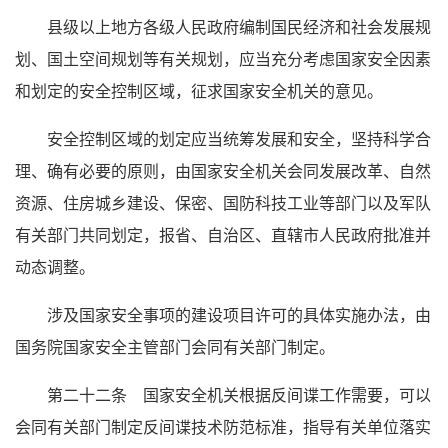
县级以上地方各级人民政府编制国民经济和社会发展规
划、国土空间规划等有关规划，应当充分考虑国家安全因素
和划定的安全控制区域，征求国家安全机关的意见。
安全控制区域的划定应当统筹发展和安全，坚持科学合
理、确有必要的原则，由国家安全机关会同发展改革、自然
资源、住房城乡建设、保密、国防科技工业等部门以及军队
有关部门共同划定，报省、自治区、直辖市人民政府批准并
动态调整。
涉及国家安全事项的建设项目许可的具体实施办法，由
国务院国家安全主管部门会同有关部门制定。
第二十二条 国家安全机关根据反间谍工作需要，可以
会同有关部门制定反间谍技术防范标准，指导有关单位落实