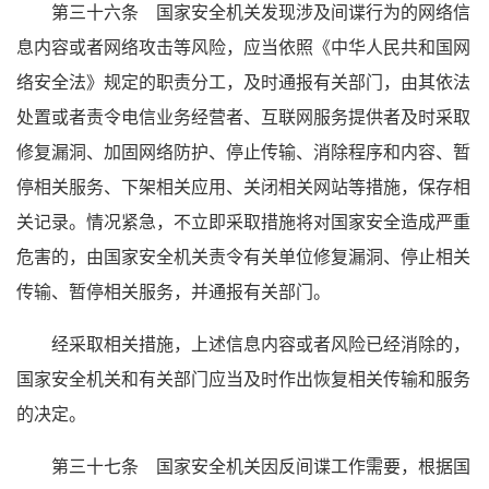
第三十六条 国家安全机关发现涉及间谍行为的网络信
息内容或者网络攻击等风险，应当依照《中华人民共和国网
络安全法》规定的职责分工，及时通报有关部门，由其依法
处置或者责令电信业务经营者、互联网服务提供者及时采取
修复漏洞、加固网络防护、停止传输、消除程序和内容、暂
停相关服务、下架相关应用、关闭相关网站等措施，保存相
关记录。情况紧急，不立即采取措施将对国家安全造成严重
危害的，由国家安全机关责令有关单位修复漏洞、停止相关
传输、暂停相关服务，并通报有关部门。
经采取相关措施，上述信息内容或者风险已经消除的，
国家安全机关和有关部门应当及时作出恢复相关传输和服务
的决定。
第三十七条 国家安全机关因反间谍工作需要，根据国