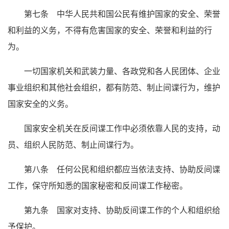
第七条 中华人民共和国公民有维护国家的安全、荣誉
和利益的义务，不得有危害国家的安全、荣誉和利益的行
为。
一切国家机关和武装力量、各政党和各人民团体、企业
事业组织和其他社会组织，都有防范、制止间谍行为，维护
国家安全的义务。
国家安全机关在反间谍工作中必须依靠人民的支持，动
员、组织人民防范、制止间谍行为。
第八条 任何公民和组织都应当依法支持、协助反间谍
工作，保守所知悉的国家秘密和反间谍工作秘密。
第九条 国家对支持、协助反间谍工作的个人和组织给
予保护。