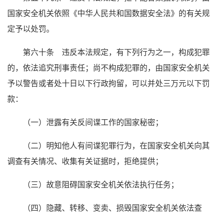
国家安全机关依照《中华人民共和国数据安全法》的有关规
定予以处罚。
第六十条 违反本法规定，有下列行为之一，构成犯罪
的，依法追究刑事责任；尚不构成犯罪的，由国家安全机关
予以警告或者处十日以下行政拘留，可以并处三万元以下罚
款：
（一）泄露有关反间谍工作的国家秘密；
（二）明知他人有间谍犯罪行为，在国家安全机关向其
调查有关情况、收集有关证据时，拒绝提供；
（三）故意阻碍国家安全机关依法执行任务；
（四）隐藏、转移、变卖、损毁国家安全机关依法查