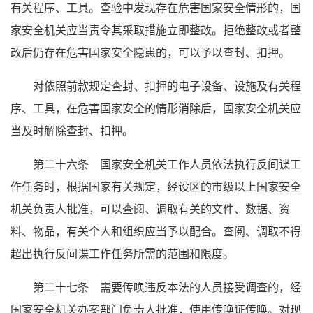
有关程序、工具。查验中发现存在危害国家安全情形的，国
家安全机关应当责令其采取措施立即整改。拒绝整改或者整
改后仍存在危害国家安全隐患的，可以予以查封、扣押。
对依照前款规定查封、扣押的电子设备、设施及有关程
序、工具，在危害国家安全的情形消除后，国家安全机关应
当及时解除查封、扣押。
第二十六条 国家安全机关工作人员依法执行反间谍工
作任务时，根据国家有关规定，经设区的市级以上国家安全
机关负责人批准，可以查阅、调取有关的文件、数据、资
料、物品，有关个人和组织应当予以配合。查阅、调取不得
超出执行反间谍工作任务所需的范围和限度。
第二十七条 需要传唤违反本法的人员接受调查的，经
国家安全机关办案部门负责人批准，使用传唤证传唤。对现