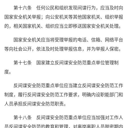
第十六条 任何公民和组织发现间谍行为，应当及时向
国家安全机关举报；向公安机关等其他国家机关、组织举报
的，相关国家机关、组织应当立即移送国家安全机关处理。
国家安全机关应当将受理举报的电话、信箱、网络平台
等向社会公开，依法及时处理举报信息，并为举报人保密。
第十七条 国家建立反间谍安全防范重点单位管理制
度。
反间谍安全防范重点单位应当建立反间谍安全防范工作
制度，履行反间谍安全防范工作要求，明确内设职能部门和
人员承担反间谍安全防范职责。
第十八条 反间谍安全防范重点单位应当加强对工作人
员反间谍安全防范的教育和管理，对离岗离职人员脱密期内