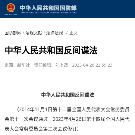
国防部网
/
法规文献
/
法律法规
/
正文
中华人民共和国反间谍法
来源：新华社
责任编辑：刘上靖
2023-04-26 22:59:23
中华人民共和国反间谍法
（2014年11月1日第十二届全国人民代表大会常务委员
会第十一次会议通过 2023年4月26日第十四届全国人民代
表大会常务委员会第二次会议修订）