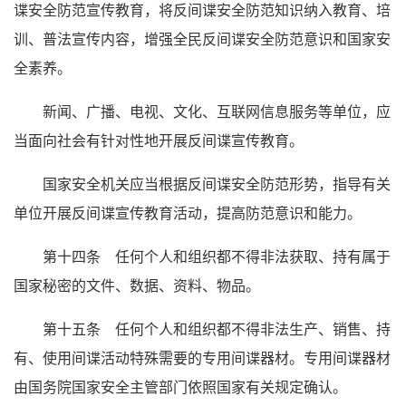
谍安全防范宣传教育，将反间谍安全防范知识纳入教育、培
训、普法宣传内容，增强全民反间谍安全防范意识和国家安
全素养。
新闻、广播、电视、文化、互联网信息服务等单位，应
当面向社会有针对性地开展反间谍宣传教育。
国家安全机关应当根据反间谍安全防范形势，指导有关
单位开展反间谍宣传教育活动，提高防范意识和能力。
第十四条 任何个人和组织都不得非法获取、持有属于
国家秘密的文件、数据、资料、物品。
第十五条 任何个人和组织都不得非法生产、销售、持
有、使用间谍活动特殊需要的专用间谍器材。专用间谍器材
由国务院国家安全主管部门依照国家有关规定确认。