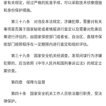
家有关规定，经过严格的批准手续，可以采取技术侦察措施
和身份保护措施。
第三十八条 对违反本法规定，涉嫌犯罪，需要对有关
事项是否属于国家秘密或者情报进行鉴定以及需要对危害后
果进行评估的，由国家保密部门或者省、自治区、直辖市保
密部门按照程序在一定期限内进行鉴定和组织评估。
第三十九条 国家安全机关经调查，发现间谍行为涉嫌
犯罪的，应当依照《中华人民共和国刑事诉讼法》的规定立
案侦查。
第四章 保障与监督
第四十条 国家安全机关工作人员依法履行职责，受法
律保护。