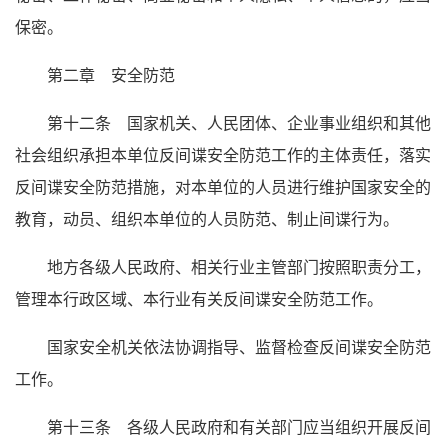
保密。
第二章 安全防范
第十二条 国家机关、人民团体、企业事业组织和其他
社会组织承担本单位反间谍安全防范工作的主体责任，落实
反间谍安全防范措施，对本单位的人员进行维护国家安全的
教育，动员、组织本单位的人员防范、制止间谍行为。
地方各级人民政府、相关行业主管部门按照职责分工，
管理本行政区域、本行业有关反间谍安全防范工作。
国家安全机关依法协调指导、监督检查反间谍安全防范
工作。
第十三条 各级人民政府和有关部门应当组织开展反间