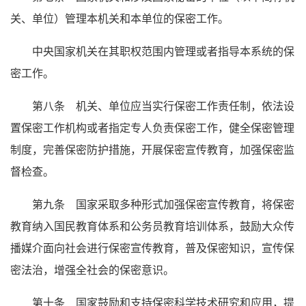
关、单位）管理本机关和本单位的保密工作。
中央国家机关在其职权范围内管理或者指导本系统的保
密工作。
第八条 机关、单位应当实行保密工作责任制，依法设
置保密工作机构或者指定专人负责保密工作，健全保密管理
制度，完善保密防护措施，开展保密宣传教育，加强保密监
督检查。
第九条 国家采取多种形式加强保密宣传教育，将保密
教育纳入国民教育体系和公务员教育培训体系，鼓励大众传
播媒介面向社会进行保密宣传教育，普及保密知识，宣传保
密法治，增强全社会的保密意识。
第十条 国家鼓励和支持保密科学技术研究和应用，提