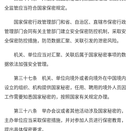
全监管应当符合国家保密规定。
国家保密行政管理部门和省、自治区、直辖市保密行政
管理部门会同有关主管部门建立安全保密防控机制，采取安
全保密防控措施，防范数据汇聚、关联引发的泄密风险。
机关、单位应当对汇聚、关联后属于国家秘密事项的数
据依法加强安全管理。
第三十七条 机关、单位向境外或者向境外在中国境内
设立的组织、机构提供国家秘密，任用、聘用的境外人员因
工作需要知悉国家秘密的，按照国家有关规定办理。
第三十八条 举办会议或者其他活动涉及国家秘密的，
主办单位应当采取保密措施，并对参加人员进行保密教育，
提出具体保密要求。