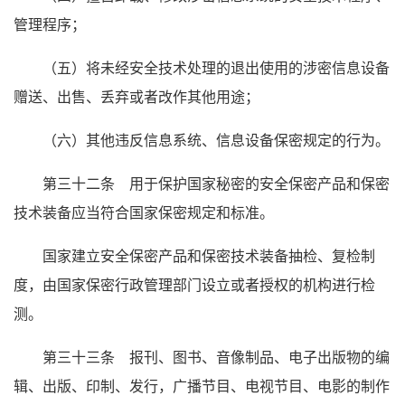
管理程序；
（五）将未经安全技术处理的退出使用的涉密信息设备
赠送、出售、丢弃或者改作其他用途；
（六）其他违反信息系统、信息设备保密规定的行为。
第三十二条 用于保护国家秘密的安全保密产品和保密
技术装备应当符合国家保密规定和标准。
国家建立安全保密产品和保密技术装备抽检、复检制
度，由国家保密行政管理部门设立或者授权的机构进行检
测。
第三十三条 报刊、图书、音像制品、电子出版物的编
辑、出版、印制、发行，广播节目、电视节目、电影的制作