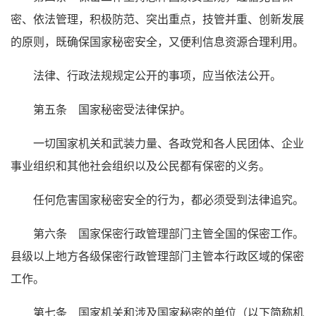
密、依法管理，积极防范、突出重点，技管并重、创新发展
的原则，既确保国家秘密安全，又便利信息资源合理利用。
法律、行政法规规定公开的事项，应当依法公开。
第五条 国家秘密受法律保护。
一切国家机关和武装力量、各政党和各人民团体、企业
事业组织和其他社会组织以及公民都有保密的义务。
任何危害国家秘密安全的行为，都必须受到法律追究。
第六条 国家保密行政管理部门主管全国的保密工作。
县级以上地方各级保密行政管理部门主管本行政区域的保密
工作。
第七条 国家机关和涉及国家秘密的单位（以下简称机