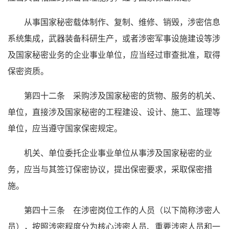
从事国家秘密载体制作、复制、维修、销毁，涉密信息
系统集成，武器装备科研生产，或者涉密军事设施建设等涉
及国家秘密业务的企业事业单位，应当经过审查批准，取得
保密资质。
第四十二条 采购涉及国家秘密的货物、服务的机关、
单位，直接涉及国家秘密的工程建设、设计、施工、监理等
单位，应当遵守国家保密规定。
机关、单位委托企业事业单位从事涉及国家秘密的业
务，应当与其签订保密协议，提出保密要求，采取保密措
施。
第四十三条 在涉密岗位工作的人员（以下简称涉密人
员），按照涉密程度分为核心涉密人员、重要涉密人员和一