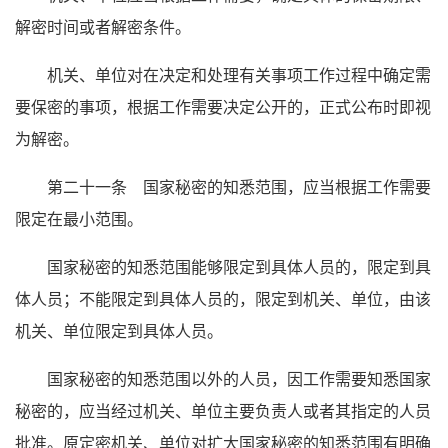
解密时间或者解密条件。
机关、单位对在决定和处理有关事项工作过程中确定需
要保密的事项，根据工作需要决定公开的，正式公布时即视
为解密。
第二十一条 国家秘密的知悉范围，应当根据工作需要
限定在最小范围。
国家秘密的知悉范围能够限定到具体人员的，限定到具
体人员；不能限定到具体人员的，限定到机关、单位，由该
机关、单位限定到具体人员。
国家秘密的知悉范围以外的人员，因工作需要知悉国家
秘密的，应当经过机关、单位主要负责人或者其指定的人员
批准。原定密机关、单位对扩大国家秘密的知悉范围有明确