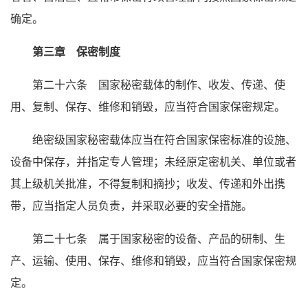
确定。
第三章 保密制度
第二十六条 国家秘密载体的制作、收发、传递、使
用、复制、保存、维修和销毁，应当符合国家保密规定。
绝密级国家秘密载体应当在符合国家保密标准的设施、
设备中保存，并指定专人管理；未经原定密机关、单位或者
其上级机关批准，不得复制和摘抄；收发、传递和外出携
带，应当指定人员负责，并采取必要的安全措施。
第二十七条 属于国家秘密的设备、产品的研制、生
产、运输、使用、保存、维修和销毁，应当符合国家保密规
定。