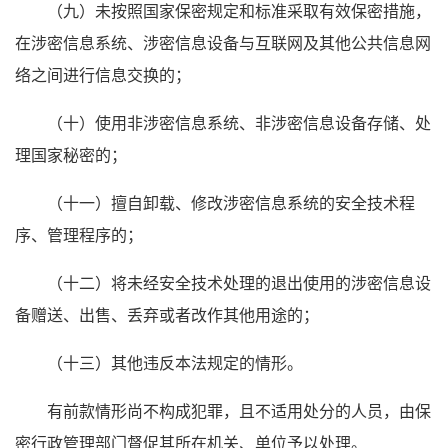
（九）未按照国家保密规定和标准采取有效保密措施，
在涉密信息系统、涉密信息设备与互联网及其他公共信息网
络之间进行信息交换的；
（十）使用非涉密信息系统、非涉密信息设备存储、处
理国家秘密的；
（十一）擅自卸载、修改涉密信息系统的安全技术程
序、管理程序的；
（十二）将未经安全技术处理的退出使用的涉密信息设
备赠送、出售、丢弃或者改作其他用途的；
（十三）其他违反本法规定的情形。
有前款情形尚不构成犯罪，且不适用处分的人员，由保
密行政管理部门督促其所在机关、单位予以处理。