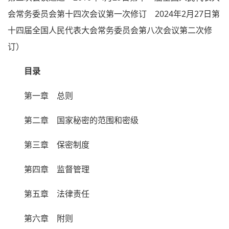
会常务委员会第十四次会议第一次修订 2024年2月27日第
十四届全国人民代表大会常务委员会第八次会议第二次修
订）
目录
第一章 总则
第二章 国家秘密的范围和密级
第三章 保密制度
第四章 监督管理
第五章 法律责任
第六章 附则