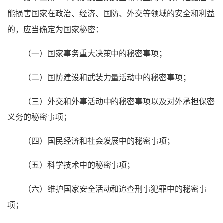
能损害国家在政治、经济、国防、外交等领域的安全和利益
的，应当确定为国家秘密：
（一）国家事务重大决策中的秘密事项；
（二）国防建设和武装力量活动中的秘密事项；
（三）外交和外事活动中的秘密事项以及对外承担保密
义务的秘密事项；
（四）国民经济和社会发展中的秘密事项；
（五）科学技术中的秘密事项；
（六）维护国家安全活动和追查刑事犯罪中的秘密事
项；