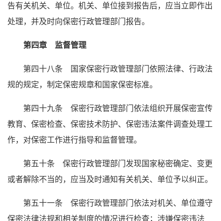
告有关机关、单位。机关、单位接到报告后，应当立即作出
处理，并及时向保密行政管理部门报告。
第四章 监督管理
第四十八条 国家保密行政管理部门依照法律、行政法
规的规定，制定保密规章和国家保密标准。
第四十九条 保密行政管理部门依法组织开展保密宣传
教育、保密检查、保密技术防护、保密违法案件调查处理工
作，对保密工作进行指导和监督管理。
第五十条 保密行政管理部门发现国家秘密确定、变更
或者解除不当的，应当及时通知有关机关、单位予以纠正。
第五十一条 保密行政管理部门依法对机关、单位遵守
保密法律法规和相关制度的情况进行检查；涉嫌保密违法