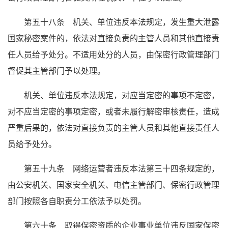
第五十八条 机关、单位违反本法规定，发生重大泄露
国家秘密案件的，依法对直接负责的主管人员和其他直接责
任人员给予处分。不适用处分的人员，由保密行政管理部门
督促其主管部门予以处理。
机关、单位违反本法规定，对应当定密的事项不定密，
对不应当定密的事项定密，或者未履行解密审核责任，造成
严重后果的，依法对直接负责的主管人员和其他直接责任人
员给予处分。
第五十九条 网络运营者违反本法第三十四条规定的，
由公安机关、国家安全机关、电信主管部门、保密行政管理
部门按照各自职责分工依法予以处罚。
第六十条 取得保密资质的企业事业单位违反国家保密