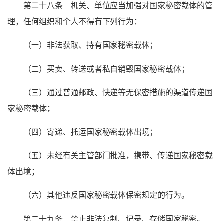
第二十八条 机关、单位应当加强对国家秘密载体的管
理，任何组织和个人不得有下列行为：
（一）非法获取、持有国家秘密载体；
（二）买卖、转送或者私自销毁国家秘密载体；
（三）通过普通邮政、快递等无保密措施的渠道传递国
家秘密载体；
（四）寄递、托运国家秘密载体出境；
（五）未经有关主管部门批准，携带、传递国家秘密载
体出境；
（六）其他违反国家秘密载体保密规定的行为。
第二十九条 禁止非法复制、记录、存储国家秘密。