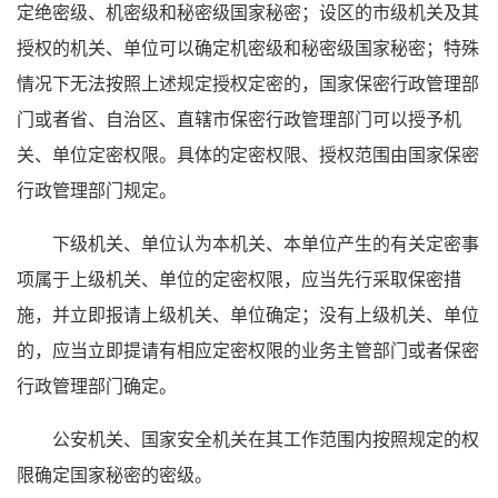
定绝密级、机密级和秘密级国家秘密；设区的市级机关及其
授权的机关、单位可以确定机密级和秘密级国家秘密；特殊
情况下无法按照上述规定授权定密的，国家保密行政管理部
门或者省、自治区、直辖市保密行政管理部门可以授予机
关、单位定密权限。具体的定密权限、授权范围由国家保密
行政管理部门规定。
下级机关、单位认为本机关、本单位产生的有关定密事
项属于上级机关、单位的定密权限，应当先行采取保密措
施，并立即报请上级机关、单位确定；没有上级机关、单位
的，应当立即提请有相应定密权限的业务主管部门或者保密
行政管理部门确定。
公安机关、国家安全机关在其工作范围内按照规定的权
限确定国家秘密的密级。