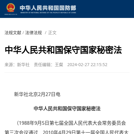
法规文献
/
法律法规
/
正文
中华人民共和国保守国家秘密法
来源：新华社
责任编辑：王粲
2024-02-27 22:15:52
新华社北京2月27日电
中华人民共和国保守国家秘密法
（1988年9月5日第七届全国人民代表大会常务委员会
第三次会议通过 2010年4月29日第十一届全国人民代表大