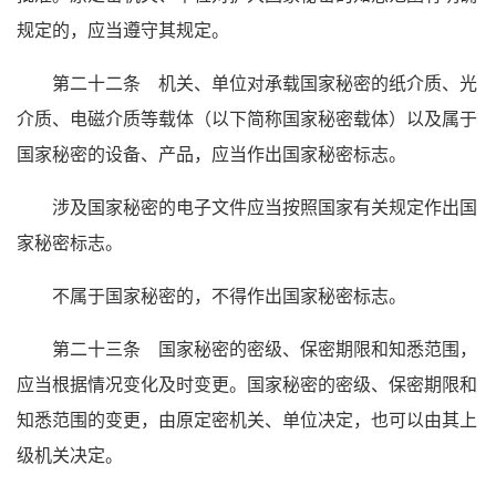
规定的，应当遵守其规定。
第二十二条 机关、单位对承载国家秘密的纸介质、光
介质、电磁介质等载体（以下简称国家秘密载体）以及属于
国家秘密的设备、产品，应当作出国家秘密标志。
涉及国家秘密的电子文件应当按照国家有关规定作出国
家秘密标志。
不属于国家秘密的，不得作出国家秘密标志。
第二十三条 国家秘密的密级、保密期限和知悉范围，
应当根据情况变化及时变更。国家秘密的密级、保密期限和
知悉范围的变更，由原定密机关、单位决定，也可以由其上
级机关决定。