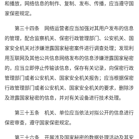
和播放，网络信息的制作、复制、发布、传播，应当遵守国
家保密规定。
第三十四条 网络运营者应当加强对其用户发布的信息
的管理，配合监察机关、保密行政管理部门、公安机关、国
家安全机关对涉嫌泄露国家秘密案件进行调查处理；发现利
用互联网及其他公共信息网络发布的信息涉嫌泄露国家秘密
的，应当立即停止传输该信息，保存有关记录，向保密行政
管理部门或者公安机关、国家安全机关报告；应当根据保密
行政管理部门或者公安机关、国家安全机关的要求，删除涉
及泄露国家秘密的信息，并对有关设备进行技术处理。
第三十五条 机关、单位应当依法对拟公开的信息进行
保密审查，遵守国家保密规定。
第三十六条 开展涉及国家秘密的数据处理活动及其安