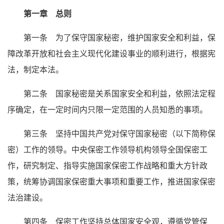
第一章 总则
第一条 为了保守国家秘密，维护国家安全和利益，保
障改革开放和社会主义现代化建设事业的顺利进行，根据宪
法，制定本法。
第二条 国家秘密是关系国家安全和利益，依照法定程
序确定，在一定时间内只限一定范围的人员知悉的事项。
第三条 坚持中国共产党对保守国家秘密（以下简称保
密）工作的领导。中央保密工作领导机构领导全国保密工
作，研究制定、指导实施国家保密工作战略和重大方针政
策，统筹协调国家保密重大事项和重要工作，推进国家保密
法治建设。
第四条 保密工作坚持总体国家安全观，遵循党管保