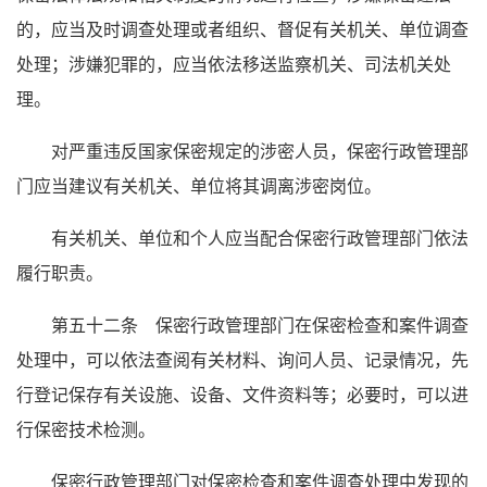
的，应当及时调查处理或者组织、督促有关机关、单位调查
处理；涉嫌犯罪的，应当依法移送监察机关、司法机关处
理。
对严重违反国家保密规定的涉密人员，保密行政管理部
门应当建议有关机关、单位将其调离涉密岗位。
有关机关、单位和个人应当配合保密行政管理部门依法
履行职责。
第五十二条 保密行政管理部门在保密检查和案件调查
处理中，可以依法查阅有关材料、询问人员、记录情况，先
行登记保存有关设施、设备、文件资料等；必要时，可以进
行保密技术检测。
保密行政管理部门对保密检查和案件调查处理中发现的