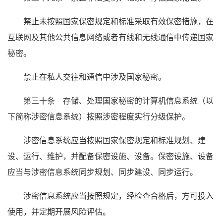
禁止未按照国家保密规定和标准采取有效保密措施，在
互联网及其他公共信息网络或者有线和无线通信中传递国家
秘密。
禁止在私人交往和通信中涉及国家秘密。
第三十条 存储、处理国家秘密的计算机信息系统（以
下简称涉密信息系统）按照涉密程度实行分级保护。
涉密信息系统应当按照国家保密规定和标准规划、建
设、运行、维护，并配备保密设施、设备。保密设施、设备
应当与涉密信息系统同步规划、同步建设、同步运行。
涉密信息系统应当按照规定，经检查合格后，方可投入
使用，并定期开展风险评估。