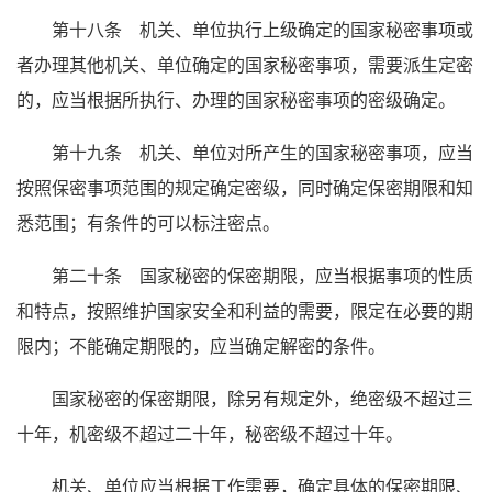
第十八条 机关、单位执行上级确定的国家秘密事项或
者办理其他机关、单位确定的国家秘密事项，需要派生定密
的，应当根据所执行、办理的国家秘密事项的密级确定。
第十九条 机关、单位对所产生的国家秘密事项，应当
按照保密事项范围的规定确定密级，同时确定保密期限和知
悉范围；有条件的可以标注密点。
第二十条 国家秘密的保密期限，应当根据事项的性质
和特点，按照维护国家安全和利益的需要，限定在必要的期
限内；不能确定期限的，应当确定解密的条件。
国家秘密的保密期限，除另有规定外，绝密级不超过三
十年，机密级不超过二十年，秘密级不超过十年。
机关、单位应当根据工作需要，确定具体的保密期限、