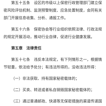
第五十五条 设区的市级以上保密行政管理部门建立保
密风险评估机制、监测预警制度、应急处置制度，会同有关
部门开展信息收集、分析、通报工作。
第五十六条 保密协会等行业组织依照法律、行政法规
的规定开展活动，推动行业自律，促进行业健康发展。
第五章 法律责任
第五十七条 违反本法规定，有下列情形之一，根据情
节轻重，依法给予处分；有违法所得的，没收违法所得：
（一）非法获取、持有国家秘密载体的；
（二）买卖、转送或者私自销毁国家秘密载体的；
（三）通过普通邮政、快递等无保密措施的渠道传递国