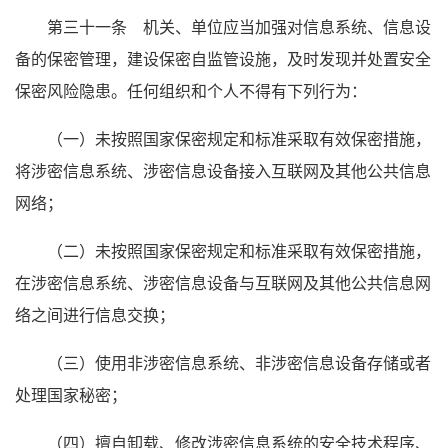
第三十一条 机关、单位应当加强对信息系统、信息设
备的保密管理，建设保密自监管设施，及时发现并处置安全
保密风险隐患。任何组织和个人不得有下列行为：
（一）未按照国家保密规定和标准采取有效保密措施，
将涉密信息系统、涉密信息设备接入互联网及其他公共信息
网络；
（二）未按照国家保密规定和标准采取有效保密措施，
在涉密信息系统、涉密信息设备与互联网及其他公共信息网
络之间进行信息交换；
（三）使用非涉密信息系统、非涉密信息设备存储或者
处理国家秘密；
（四）擅自卸载、修改涉密信息系统的安全技术程序、