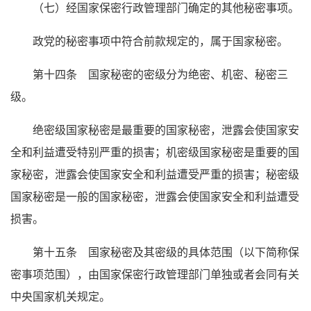
（七）经国家保密行政管理部门确定的其他秘密事项。
政党的秘密事项中符合前款规定的，属于国家秘密。
第十四条 国家秘密的密级分为绝密、机密、秘密三
级。
绝密级国家秘密是最重要的国家秘密，泄露会使国家安
全和利益遭受特别严重的损害；机密级国家秘密是重要的国
家秘密，泄露会使国家安全和利益遭受严重的损害；秘密级
国家秘密是一般的国家秘密，泄露会使国家安全和利益遭受
损害。
第十五条 国家秘密及其密级的具体范围（以下简称保
密事项范围），由国家保密行政管理部门单独或者会同有关
中央国家机关规定。