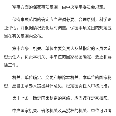
军事方面的保密事项范围，由中央军事委员会规定。
保密事项范围的确定应当遵循必要、合理原则，科学论
证评估，并根据情况变化及时调整。保密事项范围的规定应
当在有关范围内公布。
第十六条 机关、单位主要负责人及其指定的人员为定
密责任人，负责本机关、本单位的国家秘密确定、变更和解
除工作。
机关、单位确定、变更和解除本机关、本单位的国家秘
密，应当由承办人提出具体意见，经定密责任人审核批准。
第十七条 确定国家秘密的密级，应当遵守定密权限。
中央国家机关、省级机关及其授权的机关、单位可以确