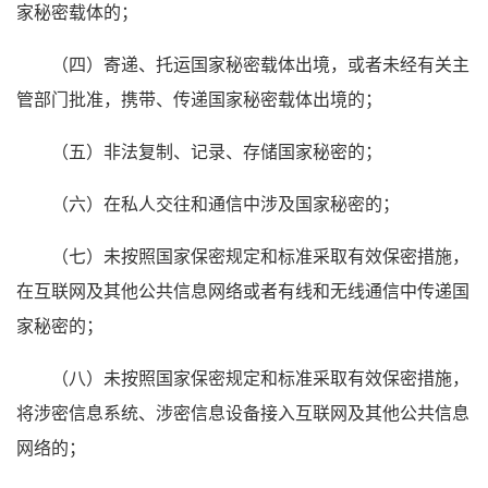
家秘密载体的；
（四）寄递、托运国家秘密载体出境，或者未经有关主
管部门批准，携带、传递国家秘密载体出境的；
（五）非法复制、记录、存储国家秘密的；
（六）在私人交往和通信中涉及国家秘密的；
（七）未按照国家保密规定和标准采取有效保密措施，
在互联网及其他公共信息网络或者有线和无线通信中传递国
家秘密的；
（八）未按照国家保密规定和标准采取有效保密措施，
将涉密信息系统、涉密信息设备接入互联网及其他公共信息
网络的；