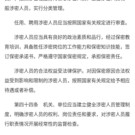
般涉密人员，实行分类管理。
任用、聘用涉密人员应当按照国家有关规定进行审查。
涉密人员应当具有良好的政治素质和品行，经过保密教
育培训，具备胜任涉密岗位的工作能力和保密知识技能，签
订保密承诺书，严格遵守国家保密规定，承担保密责任。
涉密人员的合法权益受法律保护。对因保密原因合法权
益受到影响和限制的涉密人员，按照国家有关规定给予相应
待遇或者补偿。
第四十四条 机关、单位应当建立健全涉密人员管理制
度，明确涉密人员的权利、岗位责任和要求，对涉密人员履
行职责情况开展经常性的监督检查。