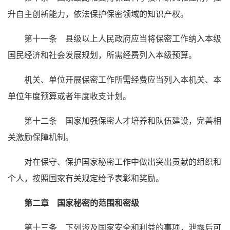
升自主创新能力，依法保护保密领域的知识产权。
第十一条 县级以上人民政府应当将保密工作纳入本级
国民经济和社会发展规划，所需经费列入本级预算。
机关、单位开展保密工作所需经费应当列入本机关、本
单位年度预算或者年度收支计划。
第十二条 国家加强保密人才培养和队伍建设，完善相
关激励保障机制。
对在保守、保护国家秘密工作中做出突出贡献的组织和
个人，按照国家有关规定给予表彰和奖励。
第二章 国家秘密的范围和密级
第十三条 下列涉及国家安全和利益的事项，泄露后可