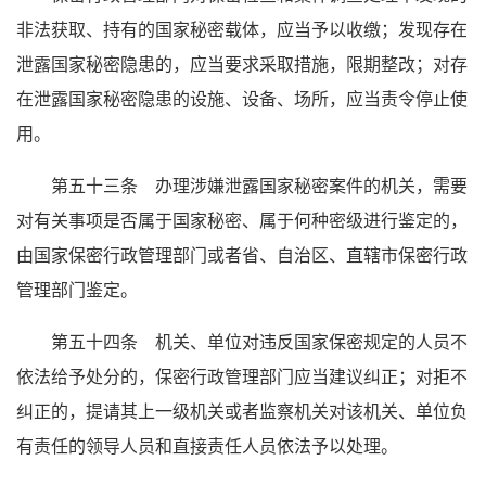
非法获取、持有的国家秘密载体，应当予以收缴；发现存在
泄露国家秘密隐患的，应当要求采取措施，限期整改；对存
在泄露国家秘密隐患的设施、设备、场所，应当责令停止使
用。
第五十三条 办理涉嫌泄露国家秘密案件的机关，需要
对有关事项是否属于国家秘密、属于何种密级进行鉴定的，
由国家保密行政管理部门或者省、自治区、直辖市保密行政
管理部门鉴定。
第五十四条 机关、单位对违反国家保密规定的人员不
依法给予处分的，保密行政管理部门应当建议纠正；对拒不
纠正的，提请其上一级机关或者监察机关对该机关、单位负
有责任的领导人员和直接责任人员依法予以处理。