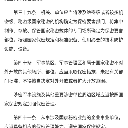
第三十九条 机关、单位应当将涉及绝密级或者较多机
密级、秘密级国家秘密的机构确定为保密要害部门，将集中
制作、存放、保管国家秘密载体的专门场所确定为保密要害
部位，按照国家保密规定和标准配备、使用必要的技术防护
设施、设备。
第四十条 军事禁区、军事管理区和属于国家秘密不对
外开放的其他场所、部位，应当采取保密措施，未经有关部
门批准，不得擅自决定对外开放或者扩大开放范围。
涉密军事设施及其他重要涉密单位周边区域应当按照国
家保密规定加强保密管理。
第四十一条 从事涉及国家秘密业务的企业事业单位，
应当具备相应的保密管理能力，遵守国家保密规定。