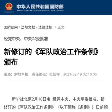
国防部网
/
法规文献
/
法律法规
/
正文
经党中央、中央军委批准
新修订的《军队政治工作条例》
颁布
来源：解放军报
责任编辑：张智程
2021-02-19 02:18:06
新华社北京2月18日电 经党中央、中央军委批准，新
修订的《军队政治工作条例》（以下简称《条例》）日前颁