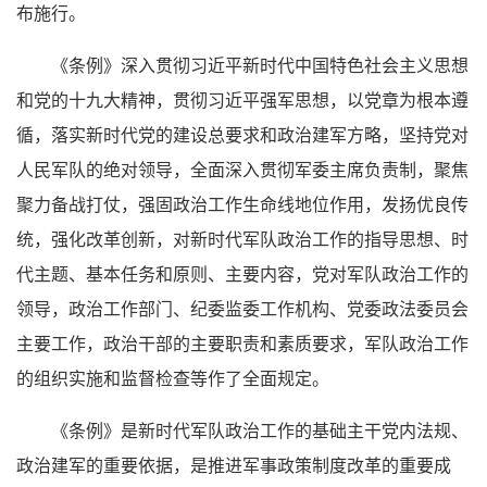
布施行。
《条例》深入贯彻习近平新时代中国特色社会主义思想
和党的十九大精神，贯彻习近平强军思想，以党章为根本遵
循，落实新时代党的建设总要求和政治建军方略，坚持党对
人民军队的绝对领导，全面深入贯彻军委主席负责制，聚焦
聚力备战打仗，强固政治工作生命线地位作用，发扬优良传
统，强化改革创新，对新时代军队政治工作的指导思想、时
代主题、基本任务和原则、主要内容，党对军队政治工作的
领导，政治工作部门、纪委监委工作机构、党委政法委员会
主要工作，政治干部的主要职责和素质要求，军队政治工作
的组织实施和监督检查等作了全面规定。
《条例》是新时代军队政治工作的基础主干党内法规、
政治建军的重要依据，是推进军事政策制度改革的重要成