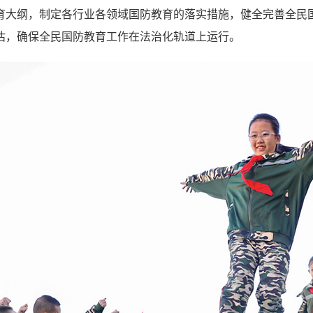
育大纲，制定各行业各领域国防教育的落实措施，健全完善全民
估，确保全民国防教育工作在法治化轨道上运行。