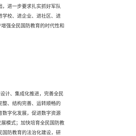
础，进一步要求扎实抓好军队
进学校、进企业、进社区、进
步增强全民国防教育的时代性和
化设计、集成化推进，完善全民
完整、结构完善、运转顺畅的
育数字化发展，促进数字资源
发展模式；加快培育全民国防教
民国防教育的法治化建设，研