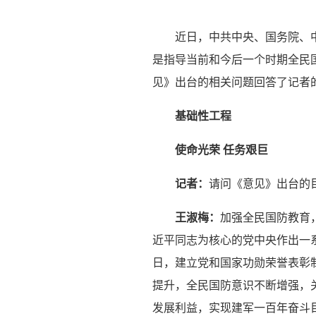
近日，中共中央、国务院、
是指导当前和今后一个时期全民
见》出台的相关问题回答了记者
基础性工程
使命光荣 任务艰巨
记者：
请问《意见》出台的
王淑梅：
加强全民国防教育
近平同志为核心的党中央作出一
日，建立党和国家功勋荣誉表彰
提升，全民国防意识不断增强，
发展利益，实现建军一百年奋斗