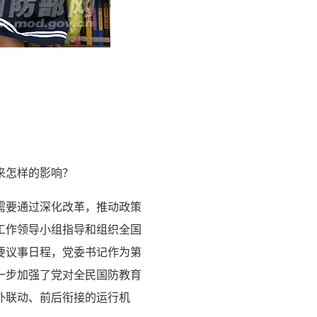
来怎样的影响？
需要通过深化改革，推动政策
工作领导小组指导和组织全国
要议事日程，党委书记作为第
一步加强了党对全民国防教育
外联动、前后衔接的运行机