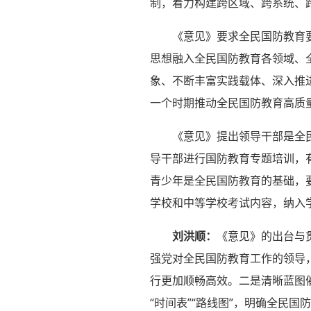
制，着力构建跨区域、跨系统、
《意见》要求全民国防教育
思想融入全民国防教育各领域、
象、不断丰富实践载体、深入推
一个时期推动全民国防教育高质
《意见》提出领导干部是全
导干部进行国防教育专题培训，
青少年是全民国防教育的基础，
学校和中等学校考试内容，纳入
刘洪顺：
《意见》的出台与
强党对全民国防教育工作的领导
行更加顺畅高效。二是清晰蓝图
“时间表”“路线图”，明确全民