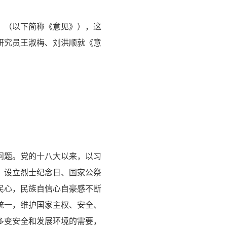
》（以下简称《意见》），这
研究员王淑梅、刘洪顺就《意
问题。党的十八大以来，以习
，设立烈士纪念日、国家公祭
民心，民族自信心自豪感不断
统一，维护国家主权、安全、
多变安全和发展环境的需要，