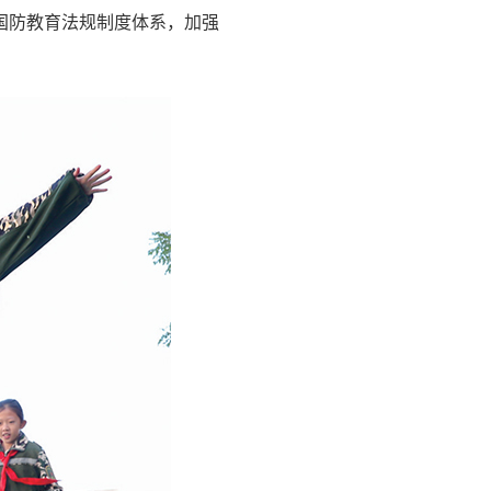
国防教育法规制度体系，加强