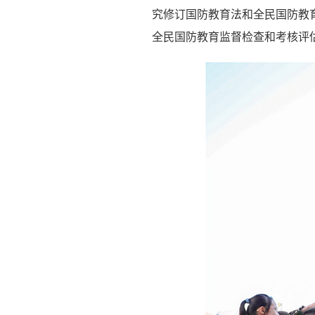
究修订国防教育法和全民国防教
全民国防教育监督检查和考核评