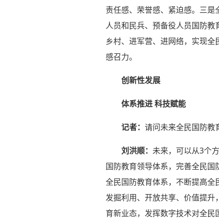
责任感、荣誉感、紧迫感。三是
人员和民兵、预备役人员国防教
乡村、进军营、进网络，实现全
感召力。
创新性发展
体系推进 科技赋能
记者：
请问未来全民国防教
刘洪顺：
未来，可以从3个
国防教育领导体系，完善全民国
全民国防教育体系，不断提高全
发掘利用、开放共享、价值提升
育新业态，发挥数字技术对全民