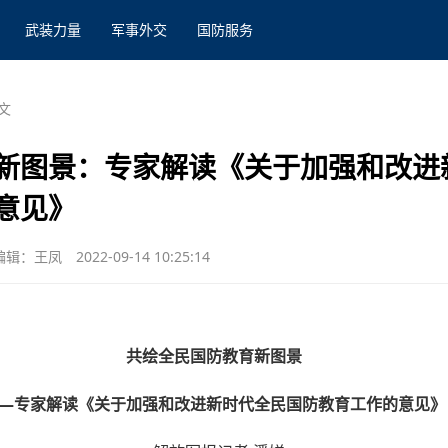
武装力量
军事外交
国防服务
文
新图景：专家解读《关于加强和改进
意见》
编辑：王凤
2022-09-14 10:25:14
共绘全民国防教育新图景
—专家解读《关于加强和改进新时代全民国防教育工作的意见》