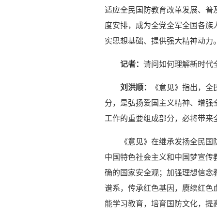
适应全民国防教育改革发展、普
度安排，成为全党全军全国各族
实思想基础、提供强大精神动力
记者：
请问如何理解新时代
刘洪顺：
《意见》指出，全
分，是弘扬爱国主义精神、增强
工作的重要组成部分，必将带来
《意见》在继承发扬全民国
中国特色社会主义和中国梦宣传
确的国家安全观；加强理想信念
谱系，传承红色基因，赓续红色
能学习教育，培育国防文化，提