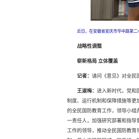
近日，在安徽省安庆市华中路第二
战略性调整
崭新格局 立体覆盖
记者：
请问《意见》对全民
王淑梅：
进入新时代，党和
制度、运行机制和保障措施等更
的全民国防教育工作，领导小组
一责任人，加强研究部署和指导
工作的领导，推动全民国防教育