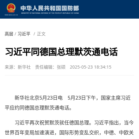
高层
/
习近平
/
正文
习近平同德国总理默茨通电话
来源：新华社
责任编辑：张硕
2025-05-23 18:34:15
新华社北京5月23日电 5月23日下午，国家主席习近
平应约同德国总理默茨通电话。
习近平再次祝贺默茨就任德国总理。习近平指出，当今
世界百年变局加速演进，国际形势变乱交织，中德、中欧关