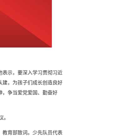
他表示，要深入学习贯彻习近
队建，为孩子们成长创造良好
神，争当爱党爱国、勤奋好
议。
、教育部致词。少先队员代表