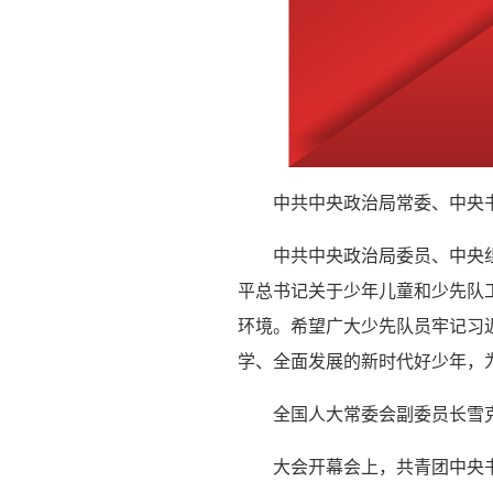
中共中央政治局常委、中央
中共中央政治局委员、中央
平总书记关于少年儿童和少先队
环境。希望广大少先队员牢记习
学、全面发展的新时代好少年，
全国人大常委会副委员长雪
大会开幕会上，共青团中央