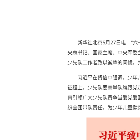
新华社北京5月27日电 “
央总书记、国家主席、中央军委
少先队工作者致以诚挚的问候，
习近平在贺信中强调，少年
征程上，少先队要高举队旗跟党
育引领广大少先队员争当爱党爱
织全团带队责任，为少年儿童健