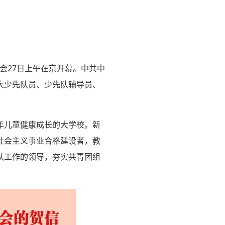
会27日上午在京开幕。中共中
大少先队员、少先队辅导员、
年儿童健康成长的大学校。新
社会主义事业合格建设者，教
队工作的领导，夯实共青团组