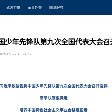
武装力量
军事外交
国防服务
国少年先锋队第九次全国代表大会召
025-05-27 13:24:57
习近平致信祝贺中国少年先锋队第九次全国代表大会召开强调
高举队旗跟党走
培养中国特色社会主义事业合格建设者