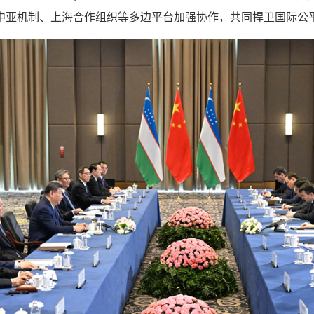
中亚机制、上海合作组织等多边平台加强协作，共同捍卫国际公