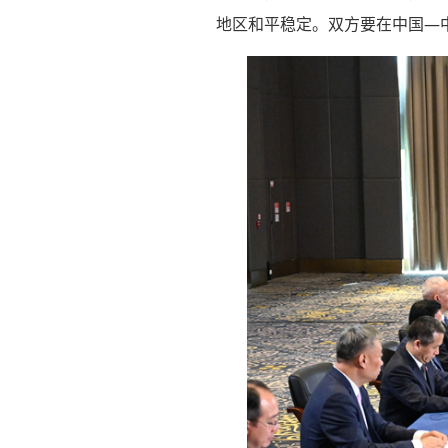
地区和平稳定。双方要在中国—