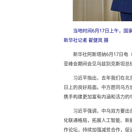
当地时间6月17日上午，
新华社记者 翟健岚 摄
新华社阿斯塔纳6月17日电
亚峰会期间会见乌兹别克斯坦总
习近平指出，去年我们在北
日上的良好局面。中方愿同乌方
携手构建更加富有内涵和活力的
习近平强调，中乌双方要出
化联通格局，拓展人工智能、新
作论坛，持续加强减贫合作，促