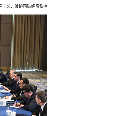
平正义，维护国际经贸秩序。