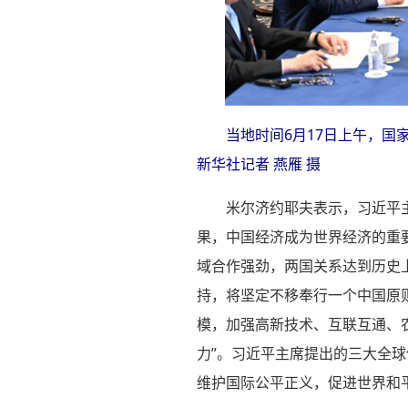
当地时间6月17日上午，
新华社记者 燕雁 摄
米尔济约耶夫表示，习近平
果，中国经济成为世界经济的重
域合作强劲，两国关系达到历史
持，将坚定不移奉行一个中国原
模，加强高新技术、互联互通、
力”。习近平主席提出的三大全
维护国际公平正义，促进世界和