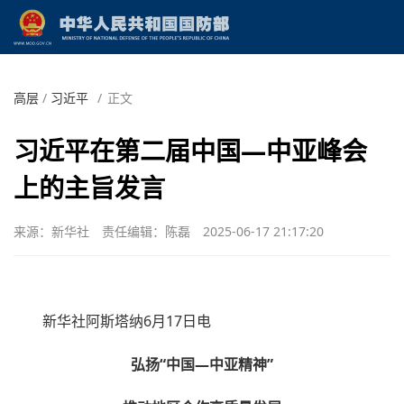
高层
/
习近平
/
正文
习近平在第二届中国—中亚峰会
上的主旨发言
来源：新华社
责任编辑：陈磊
2025-06-17 21:17:20
新华社阿斯塔纳6月17日电
弘扬“中国—中亚精神”