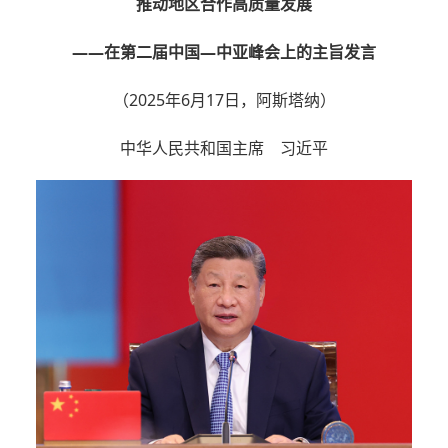
推动地区合作高质量发展
——在第二届中国—中亚峰会上的主旨发言
（2025年6月17日，阿斯塔纳）
中华人民共和国主席 习近平