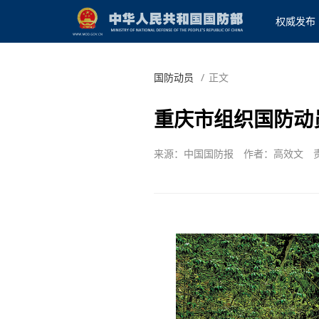
权威发布
国防动员
/
正文
重庆市组织国防动
来源：中国国防报
作者：高效文