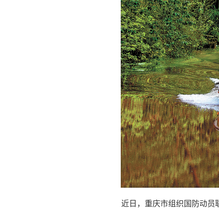
近日，重庆市组织国防动员