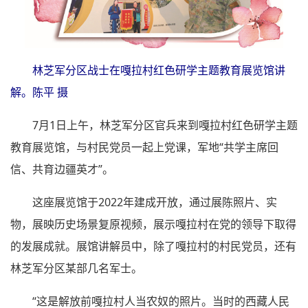
林芝军分区战士在嘎拉村红色研学主题教育展览馆讲
解。陈平 摄
7月1日上午，林芝军分区官兵来到嘎拉村红色研学主题
教育展览馆，与村民党员一起上党课，军地“共学主席回
信、共育边疆英才”。
这座展览馆于2022年建成开放，通过展陈照片、实
物，展映历史场景复原视频，展示嘎拉村在党的领导下取得
的发展成就。展馆讲解员中，除了嘎拉村的村民党员，还有
林芝军分区某部几名军士。
“这是解放前嘎拉村人当农奴的照片。当时的西藏人民