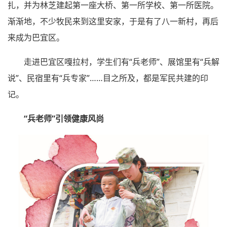
扎，并为林芝建起第一座大桥、第一所学校、第一所医院。
渐渐地，不少牧民来到这里安家，于是有了八一新村，再后
来成为巴宜区。
走进巴宜区嘎拉村，学生们有“兵老师”、展馆里有“兵解
说”、民宿里有“兵专家”……目之所及，都是军民共建的印
记。
“兵老师”引领健康风尚