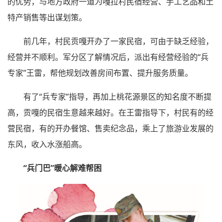
的优势，与地方政府一道为嘎拉村民宿经营、手工艺品和土
特产销售等出谋划策。
前几年，村民贡嘎开办了一家民宿，可由于缺乏经验，
经营并不顺利。军分区了解情况后，派出有经营经验的“兵
专家”王雷，帮他规划改善房间布置、提升服务质量。
有了“兵专家”指导，再加上桃花源景区的知名度不断提
高，贡嘎的民宿生意越来越好。在王雷指导下，村民有的经
营民宿，有的开办餐馆、售卖纪念品，乘上了旅游业发展的
东风，收入水涨船高。
“兵门巴”暖心解难帮困