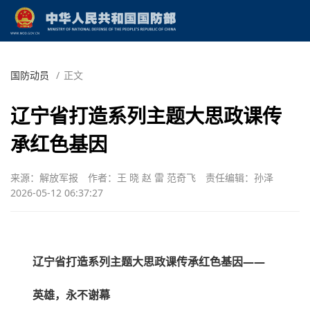
国防动员
/
正文
辽宁省打造系列主题大思政课传
承红色基因
来源：解放军报
作者：王 晓 赵 雷 范奇飞
责任编辑：孙泽
2026-05-12 06:37:27
辽宁省打造系列主题大思政课传承红色基因——
英雄，永不谢幕