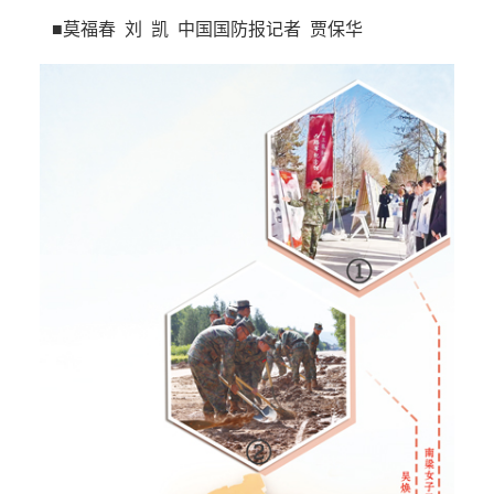
■莫福春 刘 凯 中国国防报记者 贾保华