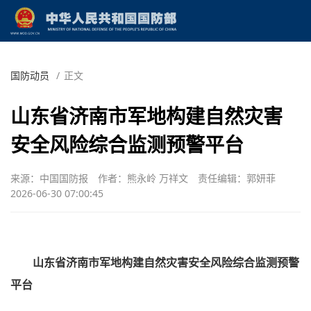
国防动员
/
正文
山东省济南市军地构建自然灾害
安全风险综合监测预警平台
来源：中国国防报
作者：熊永岭 万祥文
责任编辑：郭妍菲
2026-06-30 07:00:45
山东省济南市军地构建自然灾害安全风险综合监测预警
平台