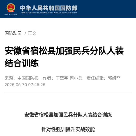
国防动员
/
正文
安徽省宿松县加强民兵分队人装
结合训练
来源：中国国防报
作者：丁擎宇 何小兵
责任编辑：郭妍菲
2026-06-30 07:46:26
安徽省宿松县加强民兵分队人装结合训练
针对性强训提升实战效能