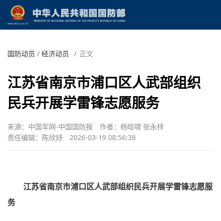
国防动员
/
经济动员
/
正文
江苏省南京市浦口区人武部组织
民兵开展学雷锋志愿服务
来源：中国军网-中国国防报
作者：杨晗啸 张永祥
责任编辑：陈欣妤
2026-03-19 08:56:38
江苏省南京市浦口区人武部组织民兵开展学雷锋志愿服
务