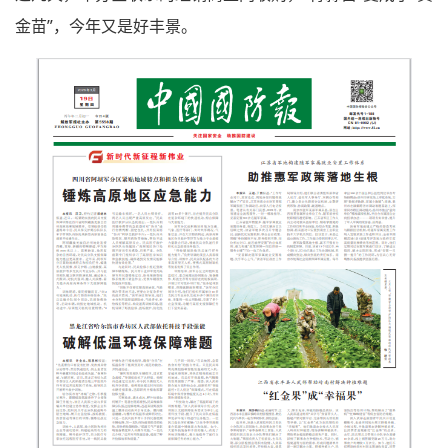
金苗”，今年又是好丰景。