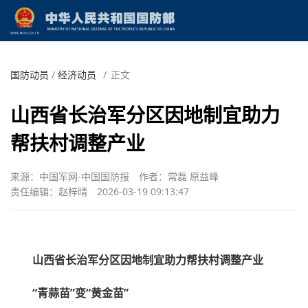
国防动员
/
经济动员
/
正文
山西省长治军分区因地制宜助力
帮扶村调整产业
来源：中国军网-中国国防报
作者：常磊 原益峰
责任编辑：赵梓晴
2026-03-19 09:13:47
山西省长治军分区因地制宜助力帮扶村调整产业
“青蒜苗”变“黄金苗”