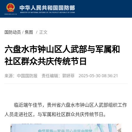
国防动员
/
焦图
/
正文
六盘水市钟山区人武部与军属和
社区群众共庆传统节日
来源：中国国防报
责任编辑：郭妍菲
2025-05-30 08:36:21
临近端午佳节，贵州省六盘水市钟山区人武部组织工作
人员走进社区，与军属和社区群众共庆传统节日。