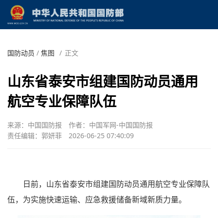
国防动员
/
焦图
/
正文
山东省泰安市组建国防动员通用
航空专业保障队伍
来源：中国国防报
作者：中国军网-中国国防报
责任编辑：郭妍菲
2026-06-25 07:40:09
日前，山东省泰安市组建国防动员通用航空专业保障队
伍，为实施快速运输、应急救援储备新域新质力量。