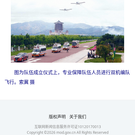
图为队伍成立仪式上，专业保障队伍人员进行双机编队
飞行。索冀 摄
版权声明
关于我们
互联网新闻信息服务许可证10120170013
Copyright ©
2026
mod.gov.cn All Rights Reserved