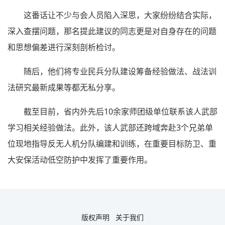
这番话让不少与会人员陷入深思，大家纷纷结合实际，
深入查摆问题，那名提此建议的同志更是对自身存在的问题
和思想偏差进行深刻剖析检讨。
随后，他们将专业民兵分队建设筹备经验做法、战法训
法研究最新成果等都无私分享。
截至目前，省内外先后10余家师团级单位联系该人武部
学习相关经验做法。此外，该人武部还跨域奔赴3个兄弟单
位现地指导反无人机分队编建和训练，在重要目标防卫、重
大安保活动低空防护中发挥了重要作用。
版权声明
关于我们