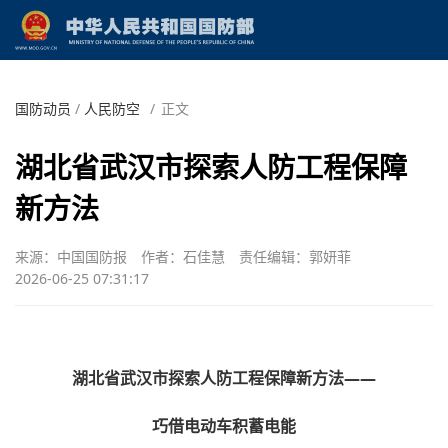
国防动员
/
人民防空
/
正文
湖北省武汉市探索人防工程保障
新方法
来源：中国国防报
作者：石佳慧
责任编辑：郭妍菲
2026-06-25 07:31:17
湖北省武汉市探索人防工程保障新方法——
巧借电动车积蓄电能