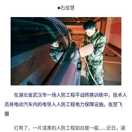
■石佳慧
在湖北省武汉市一场人防工程平战转换训练中，技术人
员将电动汽车内的电导入人防工程电力保障设施。张翌飞
摄
灯亮了，一片漆黑的人防工程如白昼一般……近日，湖