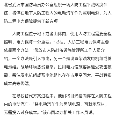
北省武汉市国防动员办公室组织一场人防工程平战转换训
练，将停在地下人防工程内的电动汽车作为照明电源，为人
防工程电力保障提供了新选项。
人防工程位于地下或者山体内，使用人防工程需要全程
照明，电力保障十分重要。“以往，人防工程电力保障主要
依靠两个办法。”武汉市人防战备设施管理所工作人员介
绍，一个办法是引入市电，另一个是设置柴油发电机组或蓄
电池组。战场环境恶劣复杂，民用电力设施容易遭受攻击被
毁，柴油发电机组或蓄电池组也存在占用空间大、平战转换
成本高等弊端。
在寻找替代方案过程中，他们将目光投向停在人防工程
内的电动汽车。“将电动汽车作为照明电源，可就地取材，
无需投入过多成本。”该市国动办相关工作人员说。