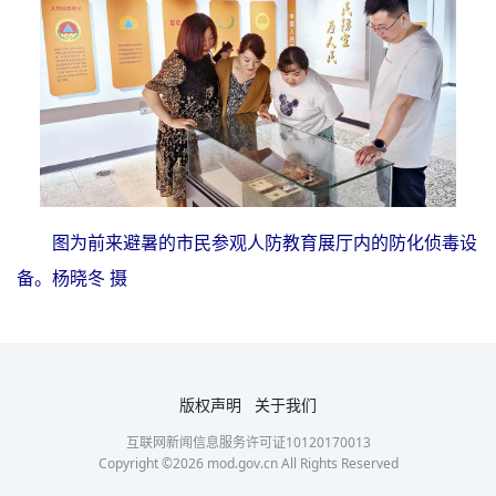
图为前来避暑的市民参观人防教育展厅内的防化侦毒设
备。杨晓冬 摄
版权声明
关于我们
互联网新闻信息服务许可证10120170013
Copyright ©
2026
mod.gov.cn All Rights Reserved