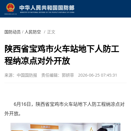
国防动员
/
人民防空
/
正文
陕西省宝鸡市火车站地下人防工
程纳凉点对外开放
来源：中国国防报
责任编辑：郭妍菲
2026-06-25 07:45:31
6月16日，陕西省宝鸡市火车站地下人防工程纳凉点对
外开放。