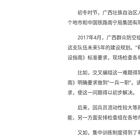
初冬时节，广西壮族自治区
个地市和中国铁路南宁局集团有
2017年4月，广西群众防
这支队伍未来5年的建设规划。“
设指南》标准要求，现场检查各
比如，交叉编组这一难题得
南》明确要求做到“一兵一职”。
求，使这一问题得以初步解决。
后来，因兵员流动性较大等
能，另一方面安排检查组在各地市
又如，集中训练制度得到了