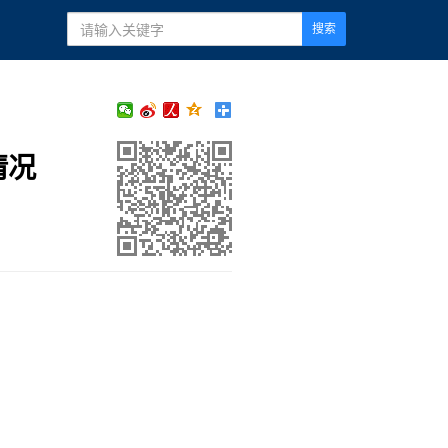
搜索
情况