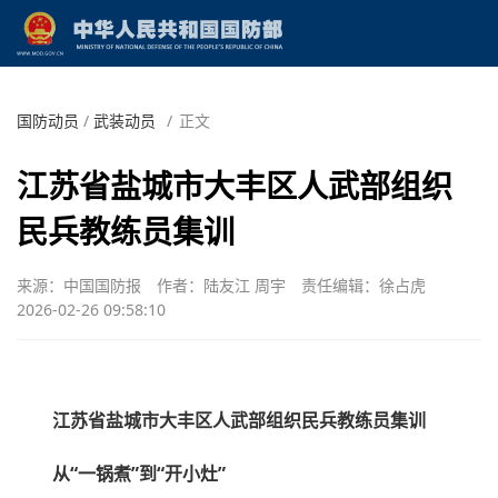
国防动员
/
武装动员
/
正文
江苏省盐城市大丰区人武部组织
民兵教练员集训
来源：中国国防报
作者：陆友江 周宇
责任编辑：徐占虎
2026-02-26 09:58:10
江苏省盐城市大丰区人武部组织民兵教练员集训
从“一锅煮”到“开小灶”