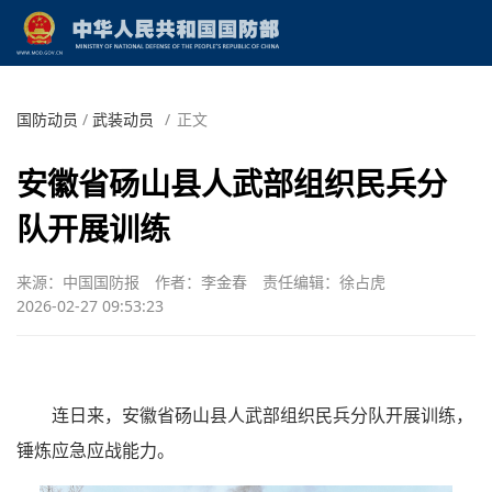
国防动员
/
武装动员
/
正文
安徽省砀山县人武部组织民兵分
队开展训练
来源：中国国防报
作者：李金春
责任编辑：徐占虎
2026-02-27 09:53:23
连日来，安徽省砀山县人武部组织民兵分队开展训练，
锤炼应急应战能力。