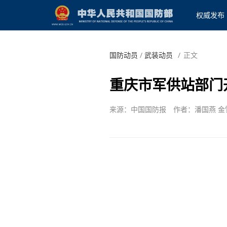
权威发布
国防动员
/
武装动员
/
正文
重庆市军供站部门
来源：中国国防报
作者：潘国燕 金