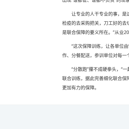
让专业的人干专业的事，是
检疫的去采购把关，刀工好的去
是联合保障的要义所在。”从业2
“这次保障训练，让各单位由
作、分餐配送，参训单位对每一
“分散跑”攥不成硬拳头，“
联合训练，据此完善细化联合保
更加有力的保障。