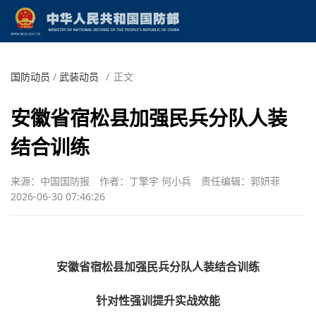
国防动员
/
武装动员
/
正文
安徽省宿松县加强民兵分队人装
结合训练
来源：中国国防报
作者：丁擎宇 何小兵
责任编辑：郭妍菲
2026-06-30 07:46:26
安徽省宿松县加强民兵分队人装结合训练
针对性强训提升实战效能