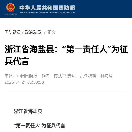
国防动员
/
政治动员
/
正文
浙江省海盐县：“第一责任人”为征
兵代言
来源：中国国防报
作者：陈沈飞 姜斌
责任编辑：林诗清
2026-01-21 09:33:53
浙江省海盐县
“第一责任人”为征兵代言