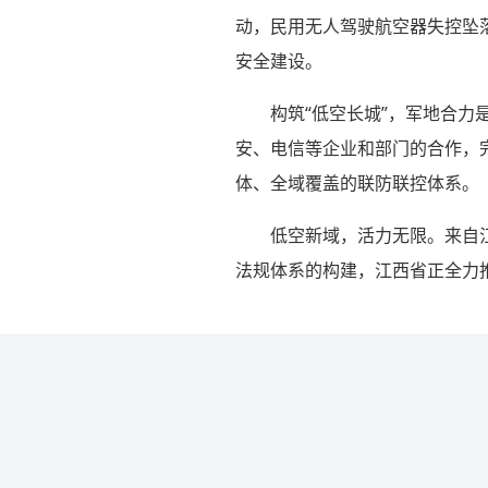
动，民用无人驾驶航空器失控坠
安全建设。
构筑“低空长城”，军地合
安、电信等企业和部门的合作，
体、全域覆盖的联防联控体系。
低空新域，活力无限。来自
法规体系的构建，江西省正全力