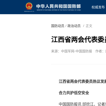
权威发布
国防动员
/
政治动员
/
正文
江西省两会代表委
来源：中国军网-中国国防报
作者：
江西省两会代表委员热议发
合力共护低空安全
中国国防报讯 邱欣江、记者