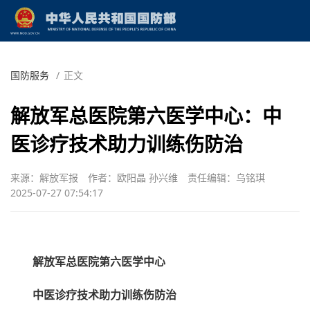
国防服务
/
正文
解放军总医院第六医学中心：中
医诊疗技术助力训练伤防治
来源：解放军报
作者：欧阳晶 孙兴维
责任编辑：乌铭琪
2025-07-27 07:54:17
解放军总医院第六医学中心
中医诊疗技术助力训练伤防治