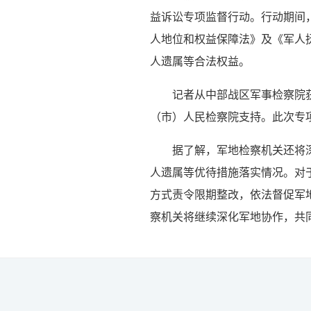
益诉讼专项监督行动。行动期间
人地位和权益保障法》及《军人
人遗属等合法权益。
记者从中部战区军事检察院
（市）人民检察院支持。此次专
据了解，军地检察机关还将
人遗属等优待措施落实情况。对
方式责令限期整改，依法督促军
察机关将继续深化军地协作，共