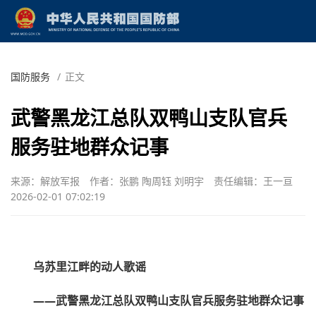
国防服务
/
正文
武警黑龙江总队双鸭山支队官兵
服务驻地群众记事
来源：解放军报
作者：张鹏 陶周钰 刘明宇
责任编辑：王一亘
2026-02-01 07:02:19
乌苏里江畔的动人歌谣
——武警黑龙江总队双鸭山支队官兵服务驻地群众记事