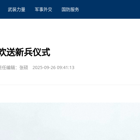
武装力量
军事外交
国防服务
欢送新兵仪式
责任编辑：张硕
2025-09-26 09:41:13