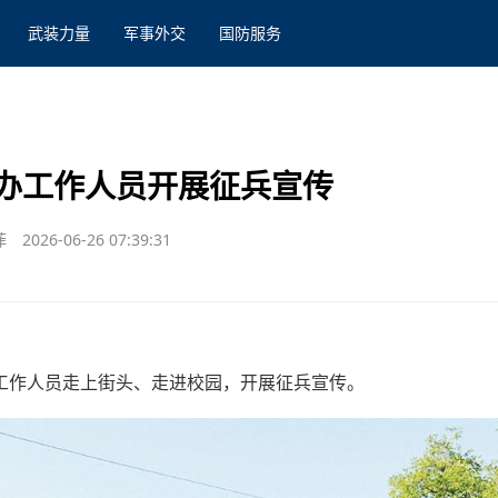
武装力量
军事外交
国防服务
办工作人员开展征兵宣传
菲
2026-06-26 07:39:31
工作人员走上街头、走进校园，开展征兵宣传。