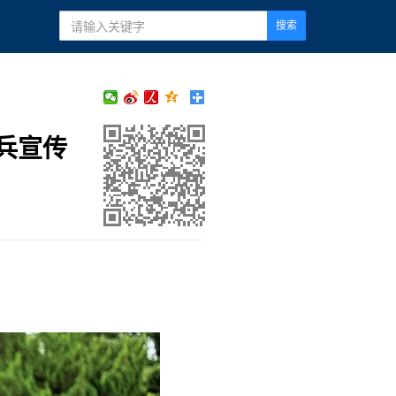
搜索
兵宣传