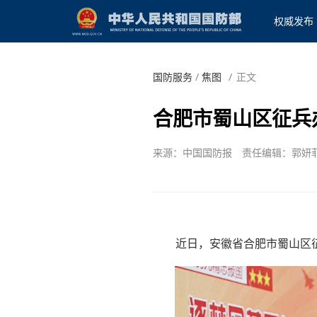
权威发布
国防服务
/
焦图
/
正文
合肥市蜀山区征兵
来源：中国国防报
责任编辑：郭妍
近日，安徽省合肥市蜀山区