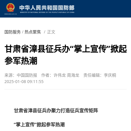
国防服务
/
热点聚焦
/
正文
甘肃省漳县征兵办“掌上宣传”掀起
参军热潮
来源：中国国防报
作者：许伟龙 周海龙
责任编辑：李庆桐
2025-01-08 09:11:55
甘肃省漳县征兵办聚力打造征兵宣传矩阵
“掌上宣传”掀起参军热潮