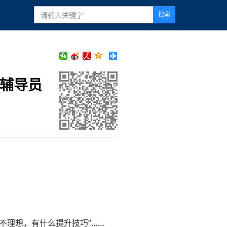
搜索
兵辅导员
不理想，有什么提升技巧”……