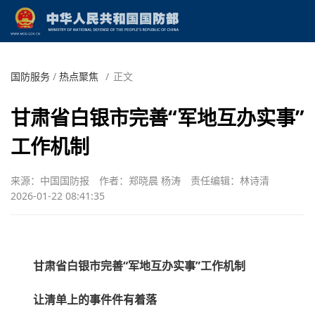
国防服务
/
热点聚焦
/
正文
甘肃省白银市完善“军地互办实事”
工作机制
来源：中国国防报
作者：郑晓晨 杨涛
责任编辑：林诗清
2026-01-22 08:41:35
甘肃省白银市完善“军地互办实事”工作机制
让清单上的事件件有着落