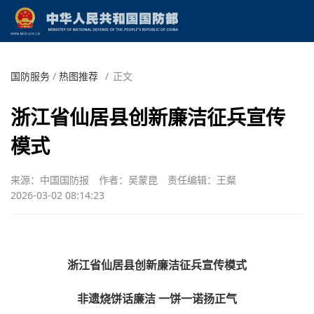
国防服务
/
热图推荐
/
正文
浙江省仙居县创新廉洁征兵宣传
模式
来源：中国国防报
作者：吴蒙昆
责任编辑：王粲
2026-03-02 08:14:23
浙江省仙居县创新廉洁征兵宣传模式
非遗烧饼话廉洁 一饼一诺扬正气