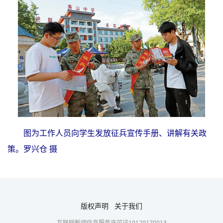
图为工作人员向学生发放征兵宣传手册、讲解有关政
策。罗兴仓 摄
版权声明
关于我们
互联网新闻信息服务许可证10120170013