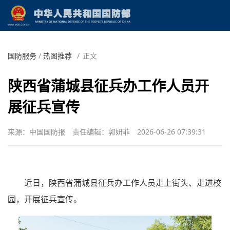
国防服务
/
热图推荐
/
正文
陕西省蒲城县征兵办工作人员开
展征兵宣传
来源：中国国防报
责任编辑：郭妍菲
2026-06-26 07:39:31
近日，陕西省蒲城县征兵办工作人员走上街头、走进校
园，开展征兵宣传。